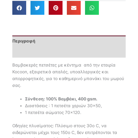
Alice
ποσότητα
Περιγραφή
Επιπλέον πληροφορίες
Βαμβακερές πετσέτες με κέντημα από την εταιρία
Kocoon, εξαιρετικά απαλές, υποαλλεργικές και
απορροφητικές, για το καθημερινό μπανάκι του μωρού
σας.
Σύνθεση: 100% Βαμβάκι, 400 gsm.
Διαστάσεις : 1 πετσέτα χεριών 30×50,
1 πετσέτα σώματος 70×120.
Οδηγίες πλυσίματος: Πλύσιμο στους 30ο C, να
σιδερώνεται μέχρι τους 150ο C, δεν επιτρέπονται τα