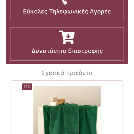
Εύκολες Τηλεφωνικές Αγορές
Δυνατότητα Επιστροφής
Σχετικά προϊόντα
21%