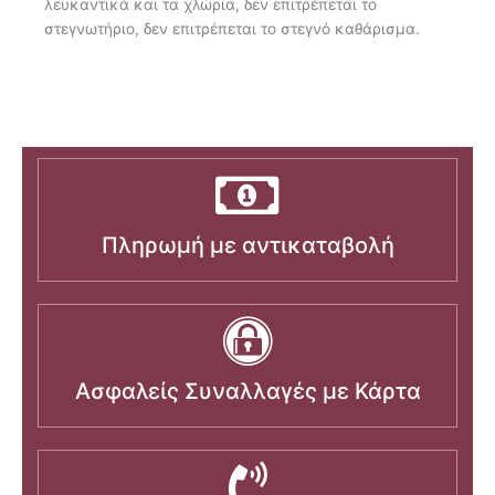
λευκαντικά και τα χλώρια, δεν επιτρέπεται το
στεγνωτήριο, δεν επιτρέπεται το στεγνό καθάρισμα.
Πληρωμή με αντικαταβολή
Ασφαλείς Συναλλαγές με Κάρτα