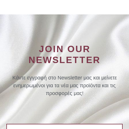
JOIN OUR
NEWSLETTER
Κάντε εγγραφή στο Newsletter μας και μείνετε
ενημερωμένοι για τα νέα μας προϊόντα και τις
προσφορές μας!
Email