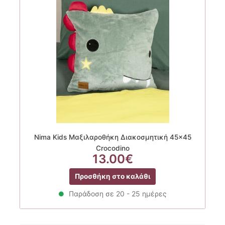
Nima Kids Μαξιλαροθήκη Διακοσμητική 45×45
Crocodino
13.00
€
Προσθήκη στο καλάθι
Παράδοση σε 20 - 25 ημέρες