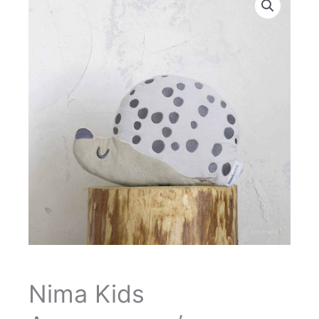
Nima Kids