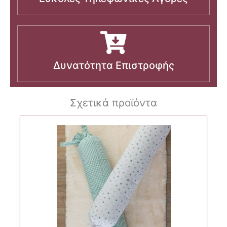
Δυνατότητα Επιστροφής
Σχετικά προϊόντα