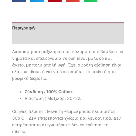
Περιγραφή
Επιπλέον πληροφορίες
Διακοσμητικό μαξιλαράκι με κάλυμμα από βαμβακερά
νήματα και επεξεργασία velour. Είναι μαλακό και
άνετο, με πολύ απαλή υφή. Έχει αφράτη αίσθηση είναι
ελαφρύ, ιδανικό για να διακοσμήσει το παιδικό ή το
βρεφικό δωμάτιο.
Σύνθεση : 100% Cotton.
Διάσταση : Μαξιλάρι 30×22.
Οδηγίες πλύσης : Μέγιστη θερμοκρασία πλυσίματος
30ο C – Δεν επιτρέπονται χλώρια και λευκαντικά. Δεν
επιτρέπεται το στεγνωτήριο – Δεν επιτρέπεται το
σίδερο.