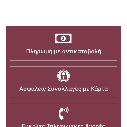
Πληρωμή με αντικαταβολή
Ασφαλείς Συναλλαγές με Κάρτα
Εύκολες Τηλεφωνικές Αγορές