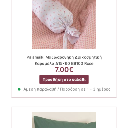
Palamaiki Μαξιλαροθήκη Διακοσμητική
Καραμέλα Δ15×60 BB100 Rose
7.00
€
Προσθήκη στο καλάθι
Άμεση παραλαβή / Παράδοση σε 1 - 3 ημέρες