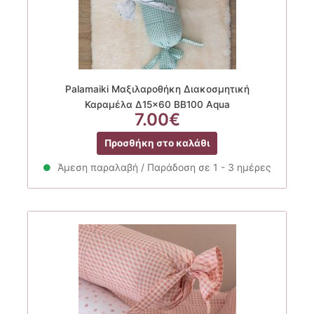
Palamaiki Μαξιλαροθήκη Διακοσμητική
Καραμέλα Δ15×60 BB100 Aqua
7.00
€
Προσθήκη στο καλάθι
Άμεση παραλαβή / Παράδοση σε 1 - 3 ημέρες