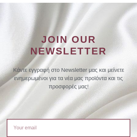
JOIN OUR
NEWSLETTER
Κάντε εγγραφή στο Newsletter μας και μείνετε
ενημερωμένοι για τα νέα μας προϊόντα και τις
προσφορές μας!
Email