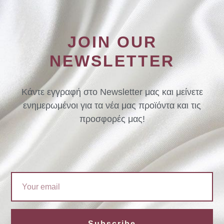
JOIN OUR
NEWSLETTER
Κάντε εγγραφή στο Newsletter μας και μείνετε
ενημερωμένοι για τα νέα μας προϊόντα και τις
προσφορές μας!
Email
Subscribe