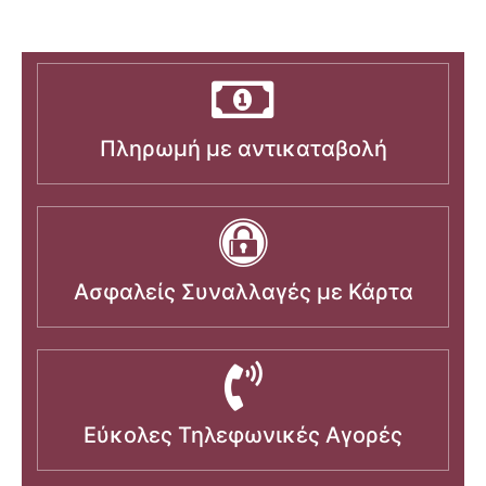
Πληρωμή με αντικαταβολή
Ασφαλείς Συναλλαγές με Κάρτα
Εύκολες Τηλεφωνικές Αγορές