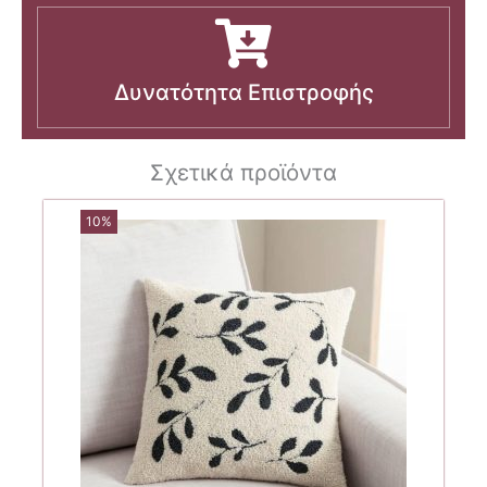
Δυνατότητα Επιστροφής
Σχετικά προϊόντα
10%