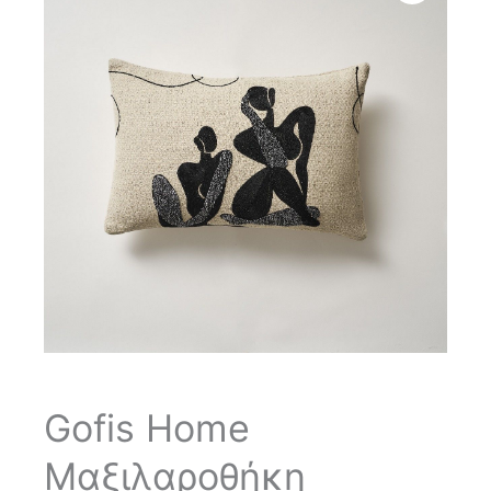
Gofis Home
Μαξιλαροθήκη