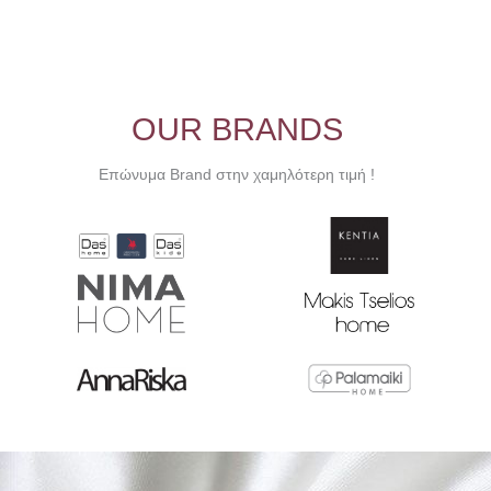
OUR BRANDS
Επώνυμα Brand στην χαμηλότερη τιμή !