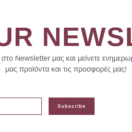
OUR NEWS
στο Newsletter μας και μείνετε ενημερωμ
μας προϊόντα και τις προσφορές μας!
Subscribe