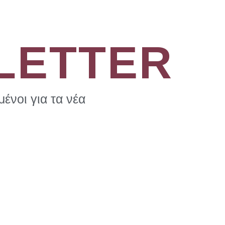
LETTER
ένοι για τα νέα