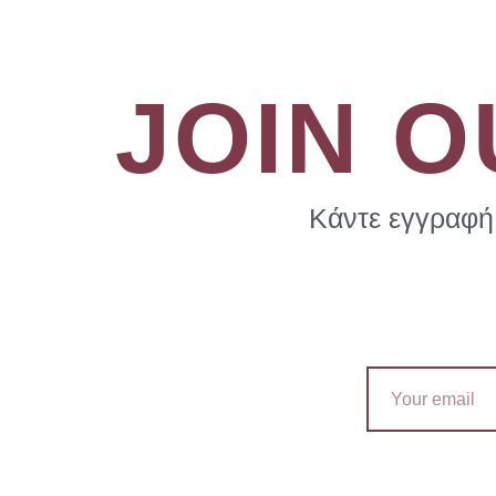
JOIN 
Κάντε εγγραφή 
Email