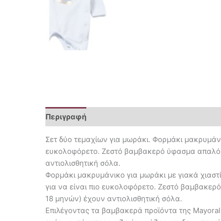
Περιγραφή
Επιπλέον πληροφορίες
Σετ δύο τεμαχίων για μωράκι. Φορμάκι μακρυμάνι
ευκολοφόρετο. Ζεστό βαμβακερό ύφασμα απαλό στ
αντιολισθητική σόλα.
Φορμάκι μακρυμάνικο για μωράκι με γιακά χιαστί
για να είναι πιο ευκολοφόρετο. Ζεστό βαμβακερ
18 μηνών) έχουν αντιολισθητική σόλα.
Επιλέγοντας τα βαμβακερά προϊόντα της Mayoral,