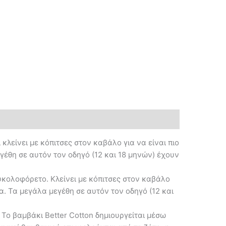
λείνει με κόπιτσες στον καβάλο για να είναι πιο
έθη σε αυτόν τον οδηγό (12 και 18 μηνών) έχουν
ευκολοφόρετο. Κλείνει με κόπιτσες στον καβάλο
. Τα μεγάλα μεγέθη σε αυτόν τον οδηγό (12 και
Το βαμβάκι Better Cotton δημιουργείται μέσω