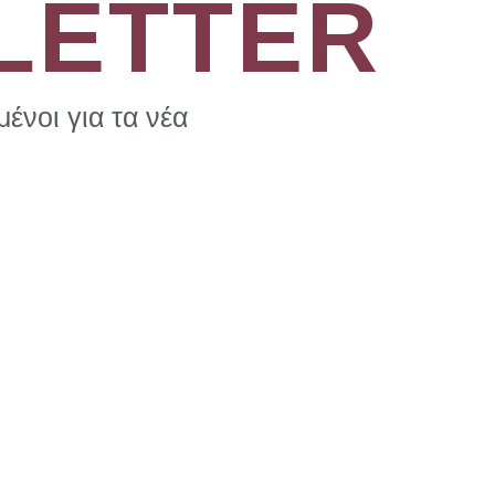
LETTER
ένοι για τα νέα