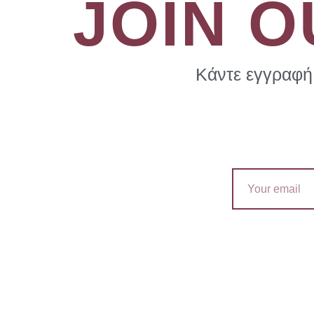
JOIN 
Κάντε εγγραφή 
Email