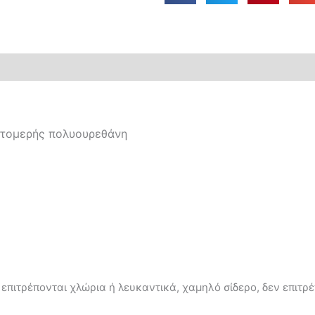
τομερής πολυουρεθάνη
επιτρέπονται χλώρια ή λευκαντικά, χαμηλό σίδερο, δεν επιτρέ