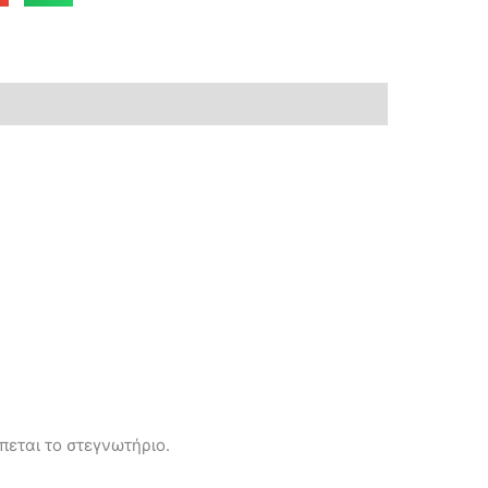
πεται το στεγνωτήριο.