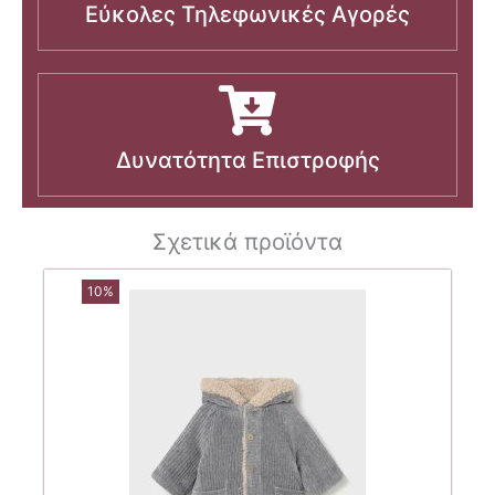
Εύκολες Τηλεφωνικές Αγορές
Δυνατότητα Επιστροφής
Σχετικά προϊόντα
10%