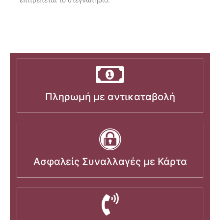
επιτρέπεται το στεγνωτήριο.
Πληρωμή με αντικαταβολή
Ασφαλείς Συναλλαγές με Κάρτα