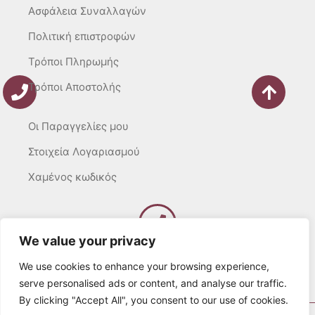
Ασφάλεια Συναλλαγών
Πολιτική επιστροφών
Τρόποι Πληρωμής
Τρόποι Αποστολής
Οι Παραγγελίες μου
Στοιχεία Λογαριασμού
Χαμένος κωδικός
We value your privacy
Καλέστε μας
Δευτ – Τετ. – Σαβ. : 10:00 – 15:00
We use cookies to enhance your browsing experience,
Τρίτ. – Πέμπτ. – Παρ. : 10:00 – 21:00
serve personalised ads or content, and analyse our traffic.
By clicking "Accept All", you consent to our use of cookies.