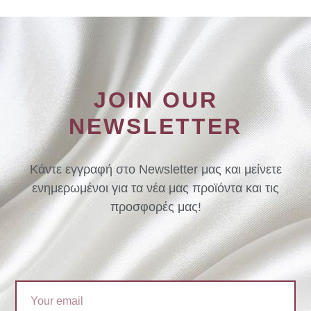
JOIN OUR
NEWSLETTER
Κάντε εγγραφή στο Newsletter μας και μείνετε
ενημερωμένοι για τα νέα μας προϊόντα και τις
προσφορές μας!
Email