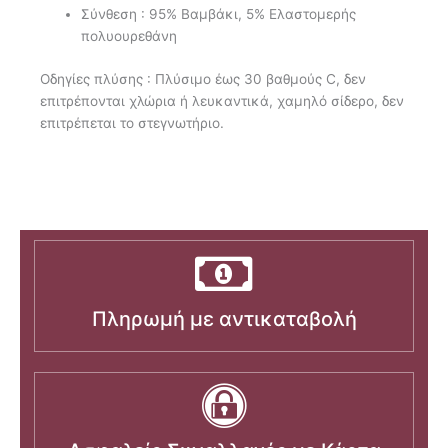
Σύνθεση : 95% Βαμβάκι, 5% Ελαστομερής
πολυουρεθάνη
Οδηγίες πλύσης : Πλύσιμο έως 30 βαθμούς C, δεν
επιτρέπονται χλώρια ή λευκαντικά, χαμηλό σίδερο, δεν
επιτρέπεται το στεγνωτήριο.
Πληρωμή με αντικαταβολή