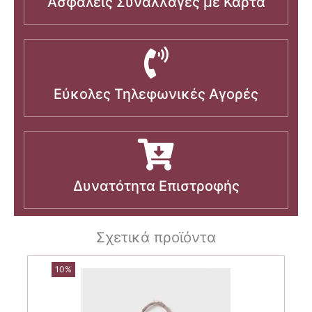
Ασφαλείς Συναλλαγές με Κάρτα
Εύκολες Τηλεφωνικές Αγορές
Δυνατότητα Επιστροφής
Σχετικά προϊόντα
10%