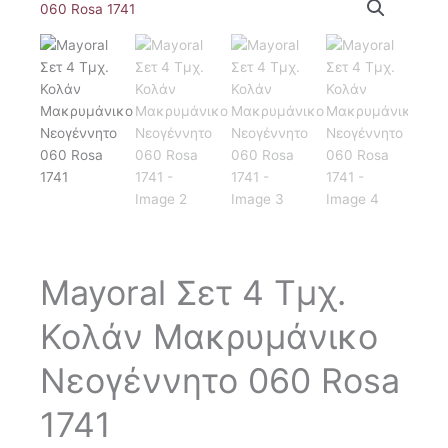
Mayoral Σετ 4 Τμχ.
Κολάν Μακρυμάνικο
Νεογέννητο 060 Rosa
1741