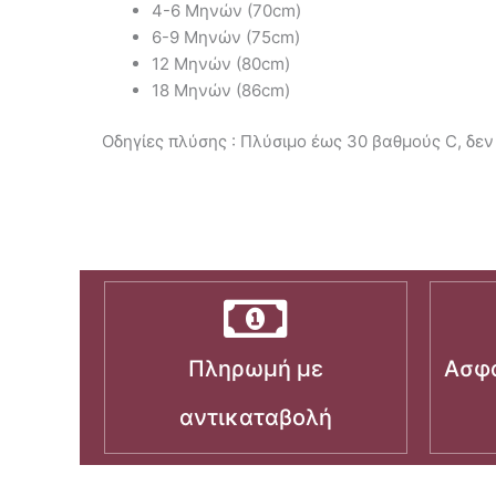
4-6 Μηνών (70cm)
6-9 Μηνών (75cm)
12 Μηνών (80cm)
18 Μηνών (86cm)
Οδηγίες πλύσης : Πλύσιμο έως 30 βαθμούς C, δεν 
Πληρωμή με
Ασφα
αντικαταβολή