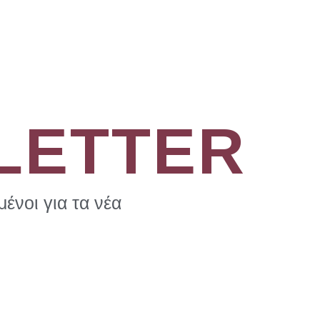
LETTER
ένοι για τα νέα