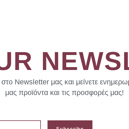
OUR NEWS
στο Newsletter μας και μείνετε ενημερωμ
μας προϊόντα και τις προσφορές μας!
Subscribe