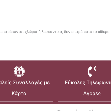
επιτρέπονται χλώρια ή λευκαντικά, δεν επιτρέπεται το σίδερο,
λείς Συναλλαγές με
Εύκολες Τηλεφωνι
Κάρτα
Αγορές