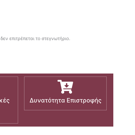
 δεν επιτρέπεται το στεγνωτήριο.
κές
Δυνατότητα Επιστροφής