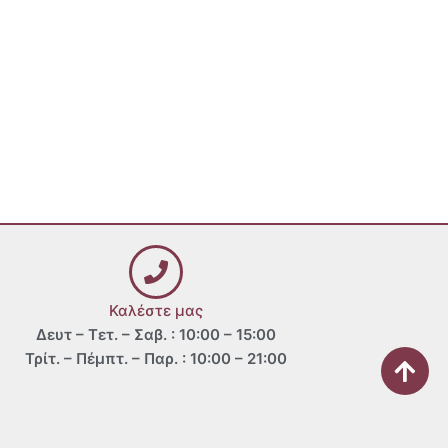
Καλέστε μας
Δευτ – Τετ. – Σαβ. : 10:00 – 15:00
Τρίτ. – Πέμπτ. – Παρ. : 10:00 – 21:00