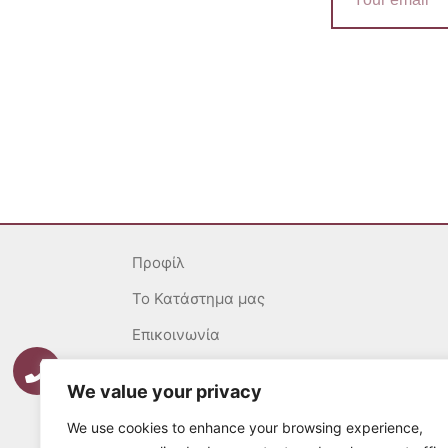
Προφίλ
To Κατάστημα μας
Επικοινωνία
Γενικοί Όροι
We value your privacy
Ασφάλεια Συναλλαγών
We use cookies to enhance your browsing experience,
Πολιτική επιστροφών