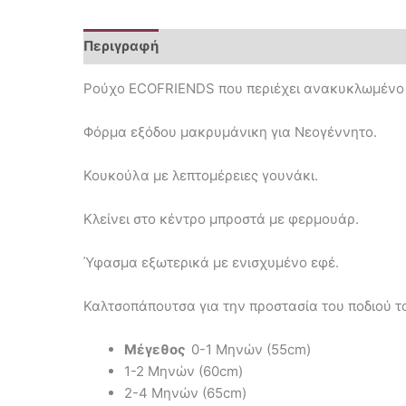
Περιγραφή
Επιπλέον πληροφορίες
Ρούχο ECOFRIENDS που περιέχει ανακυκλωμένο π
Φόρμα εξόδου μακρυμάνικη για Νεογέννητο.
Κουκούλα με λεπτομέρειες γουνάκι.
Κλείνει στο κέντρο μπροστά με φερμουάρ.
Ύφασμα εξωτερικά με ενισχυμένο εφέ.
Καλτσοπάπουτσα για την προστασία του ποδιού το
Μέγεθος
0-1 Μηνών (55cm)
1-2 Μηνών (60cm)
2-4 Μηνών (65cm)