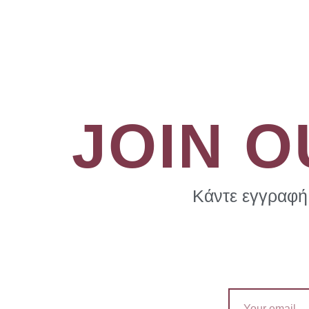
JOIN 
Κάντε εγγραφή 
Email