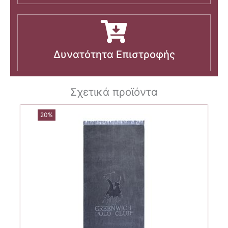
Δυνατότητα Επιστροφής
Σχετικά προϊόντα
20%