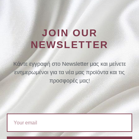
JOIN OUR
NEWSLETTER
Κάντε εγγραφή στο Newsletter μας και μείνετε
ενημερωμένοι για τα νέα μας προϊόντα και τις
προσφορές μας!
Email