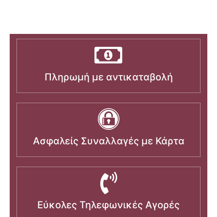
Πληρωμή με αντικαταβολή
Ασφαλείς Συναλλαγές με Κάρτα
Εύκολες Τηλεφωνικές Αγορές