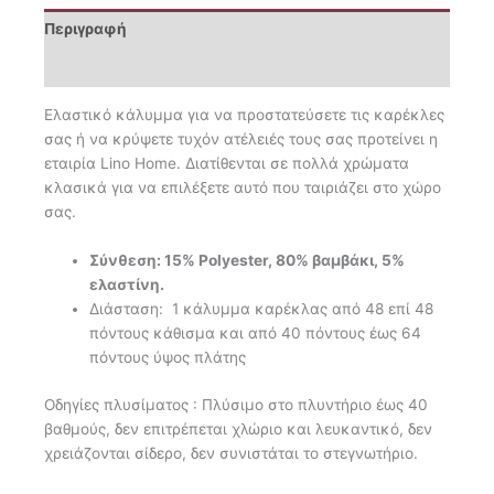
Περιγραφή
Επιπλέον πληροφορίες
Ελαστικό κάλυμμα για να προστατεύσετε τις καρέκλες
σας ή να κρύψετε τυχόν ατέλειές τους σας προτείνει η
εταιρία Lino Home. Διατίθενται σε πολλά χρώματα
κλασικά για να επιλέξετε αυτό που ταιριάζει στο χώρο
σας.
Σύνθεση: 15% Polyester, 80% βαμβάκι, 5%
ελαστίνη.
Διάσταση: 1 κάλυμμα καρέκλας από 48 επί 48
πόντους κάθισμα και από 40 πόντους έως 64
πόντους ύψος πλάτης
Οδηγίες πλυσίματος : Πλύσιμο στο πλυντήριο έως 40
βαθμούς, δεν επιτρέπεται χλώριο και λευκαντικό, δεν
χρειάζονται σίδερο, δεν συνιστάται το στεγνωτήριο.