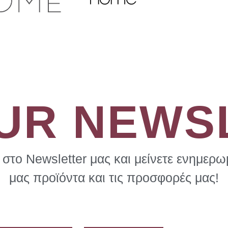
OUR NEWS
στο Newsletter μας και μείνετε ενημερωμ
μας προϊόντα και τις προσφορές μας!