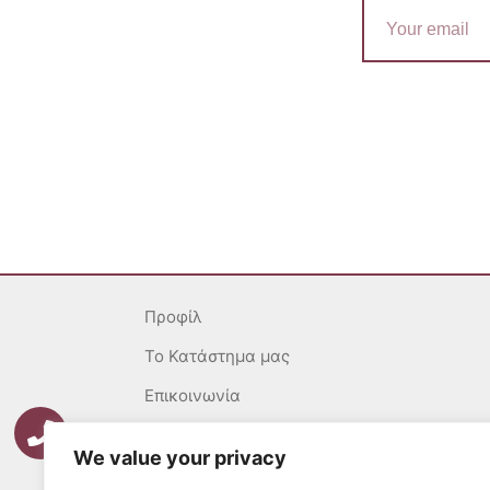
Email
Προφίλ
To Κατάστημα μας
Επικοινωνία
Γενικοί Όροι
We value your privacy
Ασφάλεια Συναλλαγών