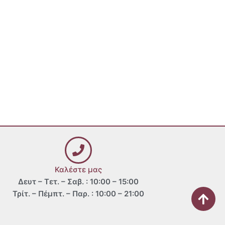
Καλέστε μας
Δευτ – Τετ. – Σαβ. : 10:00 – 15:00
Τρίτ. – Πέμπτ. – Παρ. : 10:00 – 21:00