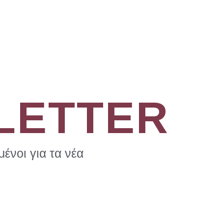
LETTER
ένοι για τα νέα