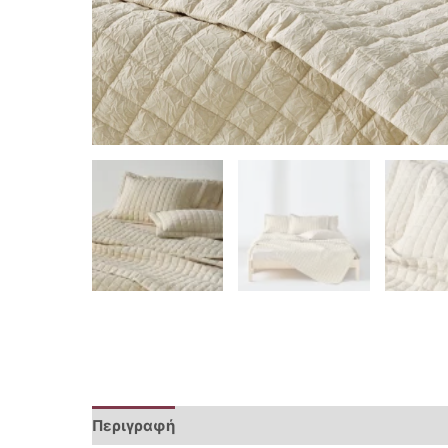
Περιγραφή
Επιπλέον πληροφορίες