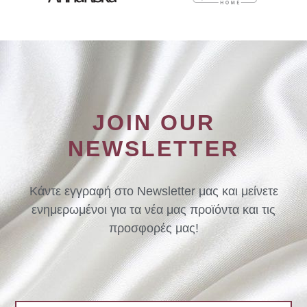
JOIN OUR
NEWSLETTER
Κάντε εγγραφή στο Newsletter μας και μείνετε
ενημερωμένοι για τα νέα μας προϊόντα και τις
προσφορές μας!