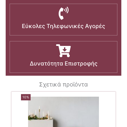
Εύκολες Τηλεφωνικές Αγορές
Δυνατότητα Επιστροφής
Σχετικά προϊόντα
10%