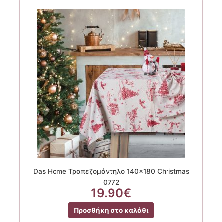
Das Home Τραπεζομάντηλο 140×180 Christmas
0772
19.90
€
Προσθήκη στο καλάθι