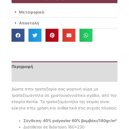
Snow
254
Μεταφορικά
ποσότητα
Αποστολή
Περιγραφή
Επιπλέον πληροφορίες
Δώστε στην τραπεζαρία σας γιορτινή αύρα με
τραπεζομάντηλα σε χριστουγεννιάτικα σχέδια, από την
εταιρία Kentia. Τα τραπεζομάντηλα της σειράς είναι
εύκολα στην χρήση και ανθεκτικά στις συχνές πλύσεις.
Σύνθεση: 40% polyester 60% βαμβάκι/180gr/m²
Διατίθεται σε διάσταση 160×230