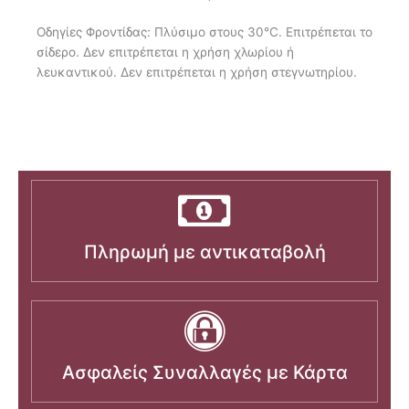
Οδηγίες Φροντίδας: Πλύσιμο στους 30°C. Επιτρέπεται το
σίδερο. Δεν επιτρέπεται η χρήση χλωρίου ή
λευκαντικού. Δεν επιτρέπεται η χρήση στεγνωτηρίου.
Πληρωμή με αντικαταβολή
Ασφαλείς Συναλλαγές με Κάρτα