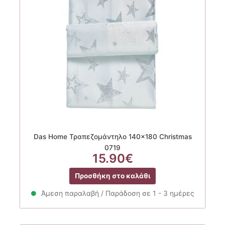
Das Home Τραπεζομάντηλο 140×180 Christmas
0719
15.90
€
Προσθήκη στο καλάθι
Άμεση παραλαβή / Παράδοση σε 1 - 3 ημέρες