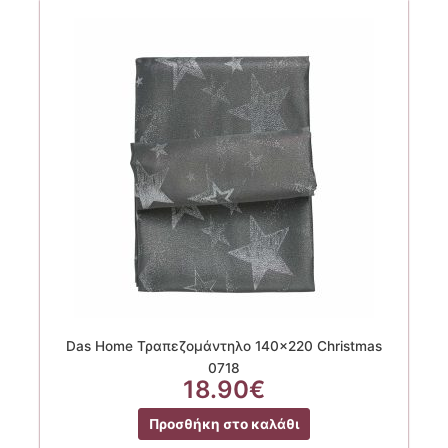
Das Home Τραπεζομάντηλο 140×220 Christmas
0718
18.90
€
Προσθήκη στο καλάθι