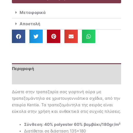
Snow
254
Μεταφορικά
ποσότητα
Αποστολή
Περιγραφή
Επιπλέον πληροφορίες
Δώστε στην τραπεζαρία σας γιορτινή αύρα με
τραπεζομάντηλα σε χριστουγεννιάτικα σχέδια, από την
εταιρία Kentia. Τα τραπεζομάντηλα της σειράς είναι
εύκολα στην χρήση και ανθεκτικά στις συχνές πλύσεις.
Σύνθεση: 40% polyester 60% βαμβάκι/180gr/m²
Διατίθεται σε διάσταση 135×180