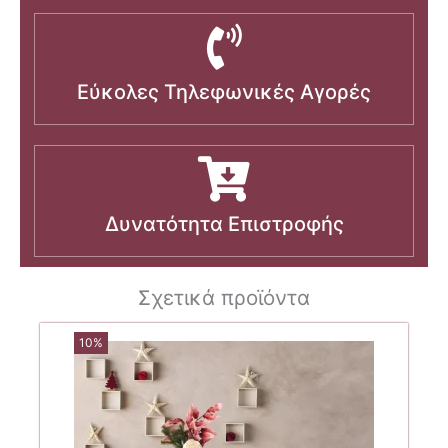
Εύκολες Τηλεφωνικές Αγορές
Δυνατότητα Επιστροφής
Σχετικά προϊόντα
10%