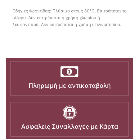
Οδηγίες Φροντίδας: Πλύσιμο στους 30°C. Επιτρέπεται το
σίδερο. Δεν επιτρέπεται η χρήση χλωρίου ή
λευκαντικού. Δεν επιτρέπεται η χρήση στεγνωτηρίου.
Πληρωμή με αντικαταβολή
Ασφαλείς Συναλλαγές με Κάρτα