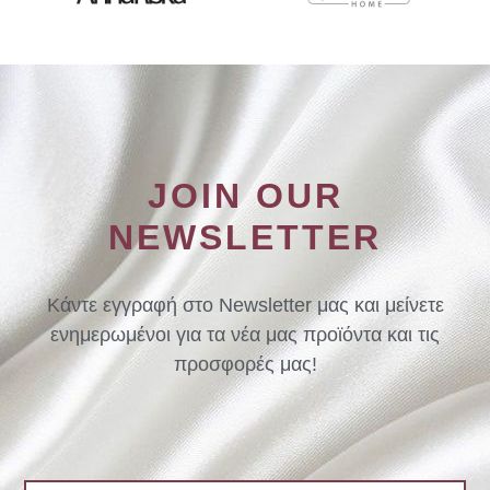
JOIN OUR
NEWSLETTER
Κάντε εγγραφή στο Newsletter μας και μείνετε
ενημερωμένοι για τα νέα μας προϊόντα και τις
προσφορές μας!