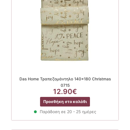
Das Home Τραπεζομάντηλο 140×180 Christmas
0715
12.90
€
Προσθήκη στο καλάθι
Παράδοση σε 20 - 25 ημέρες