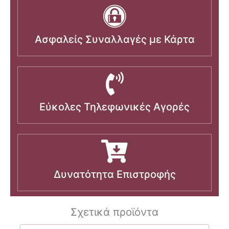
Ασφαλείς Συναλλαγές με Κάρτα
Εύκολες Τηλεφωνικές Αγορές
Δυνατότητα Επιστροφής
Σχετικά προϊόντα