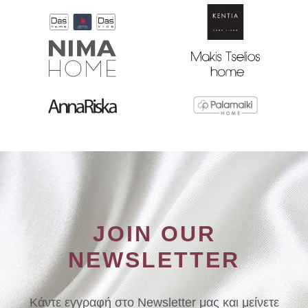
JOIN OUR
NEWSLETTER
Κάντε εγγραφή στο Newsletter μας και μείνετε