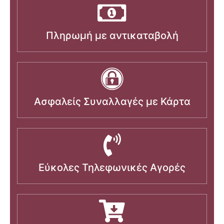
Πληρωμή με αντικαταβολή
Ασφαλείς Συναλλαγές με Κάρτα
Εύκολες Τηλεφωνικές Αγορές