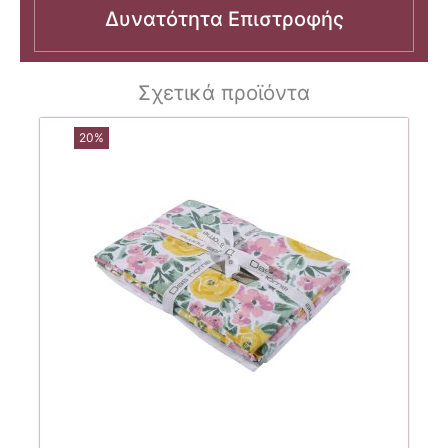
Δυνατότητα Επιστροφής
Σχετικά προϊόντα
20%