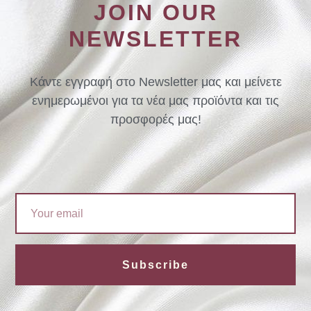
JOIN OUR
NEWSLETTER
Κάντε εγγραφή στο Newsletter μας και μείνετε
ενημερωμένοι για τα νέα μας προϊόντα και τις
προσφορές μας!
Email
Subscribe