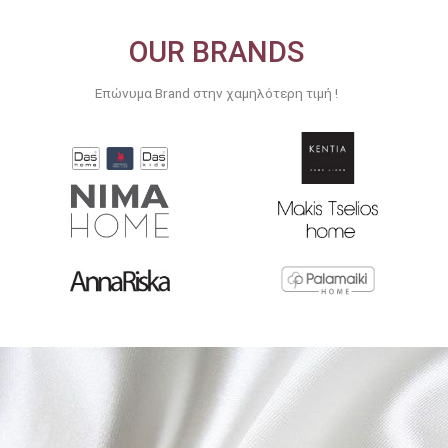
OUR BRANDS
Επώνυμα Brand στην χαμηλότερη τιμή !