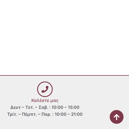
Καλέστε μας
Δευτ – Τετ. – Σαβ. : 10:00 – 15:00
Τρίτ. – Πέμπτ. – Παρ. : 10:00 – 21:00