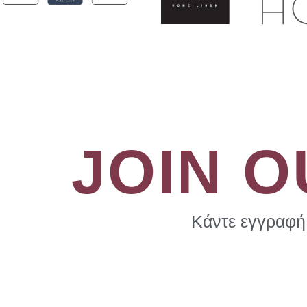
JOIN 
Κάντε εγγραφή 