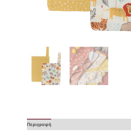
Περιγραφή
Επιπλέον πληροφορίες