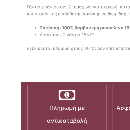
Γάντια μπάνιου σετ 2 τεμαχίων για το μωρό, κ
προστασία της ευαίσθητης παιδικής επιδερμίδας.
Σύνδεση : 100% βαμβακερή μουσελίνα 15
Διάσταση : 2 γάντια 15×22
Ενδείκνυται πλύσιμο στους 30°C. Δεν επιτρέπεται
Πληρωμή με
Ασφα
αντικαταβολή