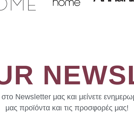
OUR NEWS
στο Newsletter μας και μείνετε ενημερωμ
μας προϊόντα και τις προσφορές μας!