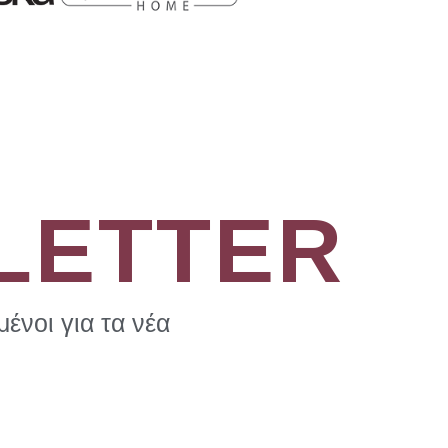
LETTER
ένοι για τα νέα