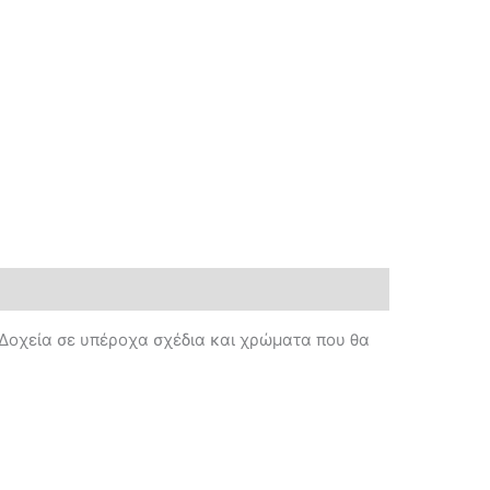
. Δοχεία σε υπέροχα σχέδια και χρώματα που θα