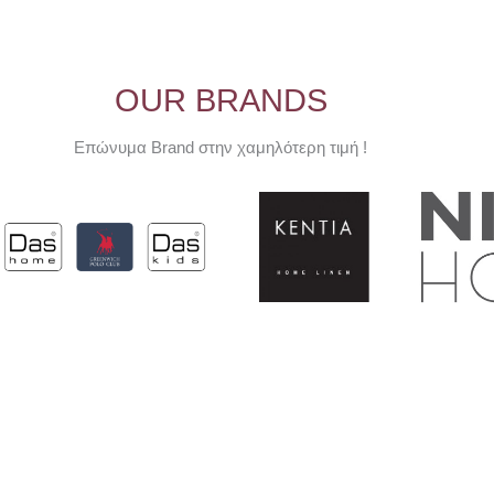
OUR BRANDS
Επώνυμα Brand στην χαμηλότερη τιμή !