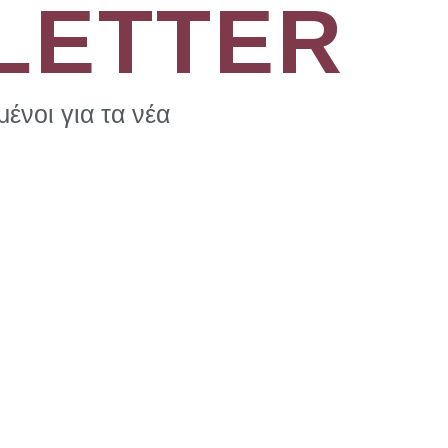
LETTER
ένοι για τα νέα