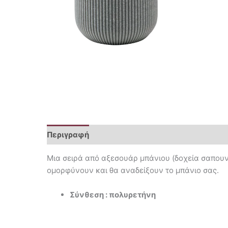
Περιγραφή
Επιπλέον πληροφορίες
Μια σειρά από αξεσουάρ μπάνιου (δοχεία σαπουνι
ομορφύνουν και θα αναδείξουν το μπάνιο σας.
Σύνθεση : πολυρετήνη