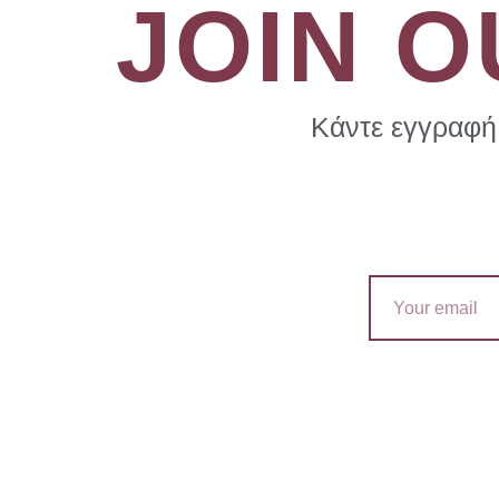
JOIN 
Κάντε εγγραφή 
Email