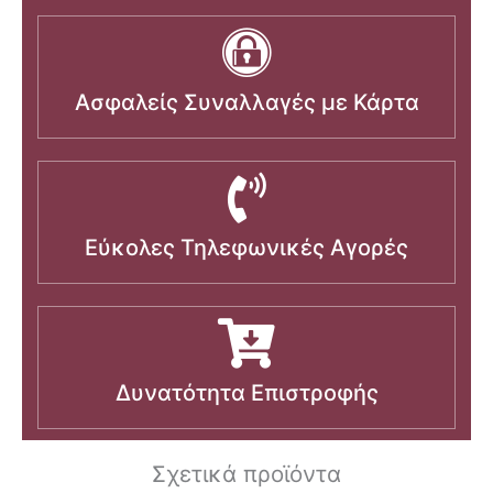
Ασφαλείς Συναλλαγές με Κάρτα
Εύκολες Τηλεφωνικές Αγορές
Δυνατότητα Επιστροφής
Σχετικά προϊόντα