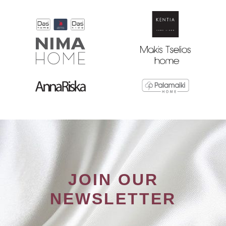
JOIN OUR
NEWSLETTER