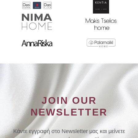
JOIN OUR
NEWSLETTER
Κάντε εγγραφή στο Newsletter μας και μείνετε