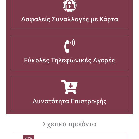
Ασφαλείς Συναλλαγές με Κάρτα
Εύκολες Τηλεφωνικές Αγορές
Δυνατότητα Επιστροφής
Σχετικά προϊόντα
20%