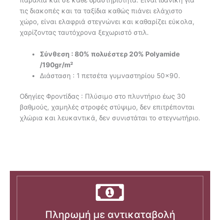
τις διακοπές και τα ταξίδια καθώς πιάνει ελάχιστο
χώρο, είναι ελαφριά στεγνώνει και καθαρίζει εύκολα,
χαρίζοντας ταυτόχρονα ξεχωριστό στιλ.
Σύνθεση : 80% πολυέστερ 20% Polyamide
/190gr/m²
Διάσταση : 1 πετσέτα γυμναστηρίου 50×90.
Οδηγίες Φροντίδας : Πλύσιμο στο πλυντήριο έως 30
βαθμούς, χαμηλές στροφές στύψιμο, δεν επιτρέπονται
χλώρια και λευκαντικά, δεν συνιστάται το στεγνωτήριο.
Πληρωμή με αντικαταβολή