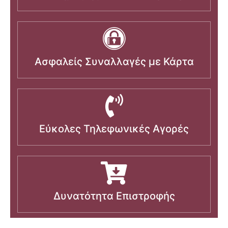
Ασφαλείς Συναλλαγές με Κάρτα
Εύκολες Τηλεφωνικές Αγορές
Δυνατότητα Επιστροφής