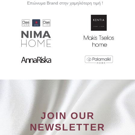
Επώνυμα Brand στην χαμηλότερη τιμή !
JOIN OUR
NEWSLETTER