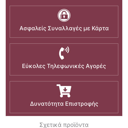
Ασφαλείς Συναλλαγές με Κάρτα
Εύκολες Τηλεφωνικές Αγορές
Δυνατότητα Επιστροφής
Σχετικά προϊόντα