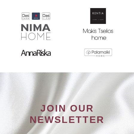
JOIN OUR
NEWSLETTER