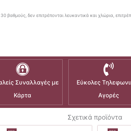
 30 βαθμούς, δεν επιτρέπονται λευκαντικά και χλώρια, επιτρέ
λείς Συναλλαγές με
Εύκολες Τηλεφωνι
Κάρτα
Αγορές
Σχετικά προϊόντα