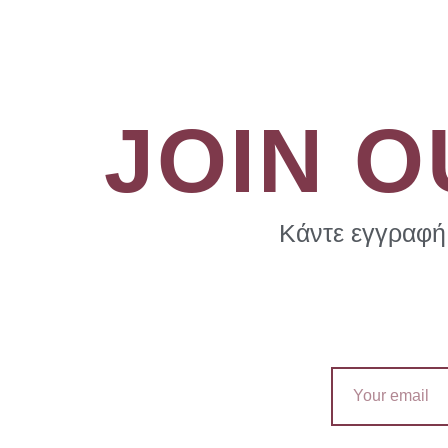
JOIN 
Κάντε εγγραφή 
Email