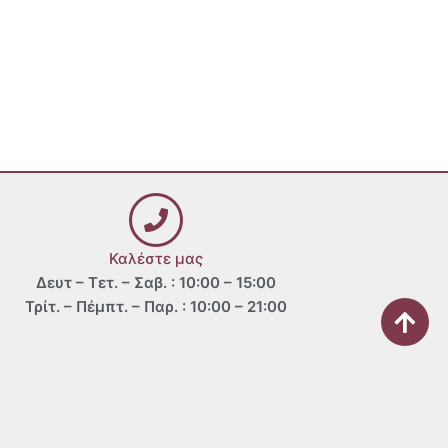
Καλέστε μας
Δευτ – Τετ. – Σαβ. : 10:00 – 15:00
Τρίτ. – Πέμπτ. – Παρ. : 10:00 – 21:00