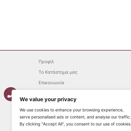
Προφίλ
To Κατάστημα μας
Επικοινωνία
Γενικοί Όροι
We value your privacy
Ασφάλεια Συναλλαγών
We use cookies to enhance your browsing experience,
Πολιτική επιστροφών
serve personalised ads or content, and analyse our traffic.
By clicking "Accept All", you consent to our use of cookies
Τρόποι Πληρωμής