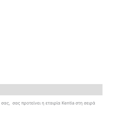
σας, σας προτείνει η εταιρία Kentia στη σειρά