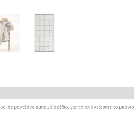
ς, σε μοντέρνο εμπριμέ σχέδιο, για να ανανεώσετε το μπάνιο 