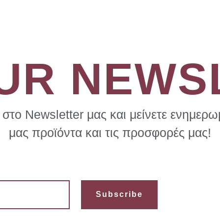
OUR NEWS
στο Newsletter μας και μείνετε ενημερωμ
μας προϊόντα και τις προσφορές μας!
Subscribe