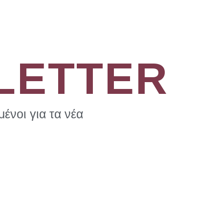
LETTER
ένοι για τα νέα