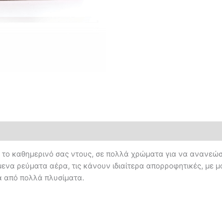
α το καθημερινό σας ντους, σε πολλά χρώματα για να ανανεώσε
ζόμενα ρεύματα αέρα, τις κάνουν ιδιαίτερα απορροφητικές, με 
ά από πολλά πλυσίματα.