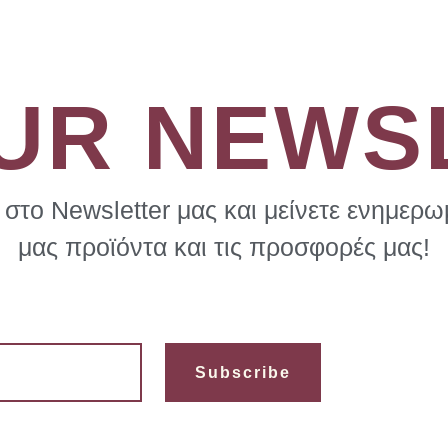
OUR NEWS
στο Newsletter μας και μείνετε ενημερωμ
μας προϊόντα και τις προσφορές μας!
Subscribe