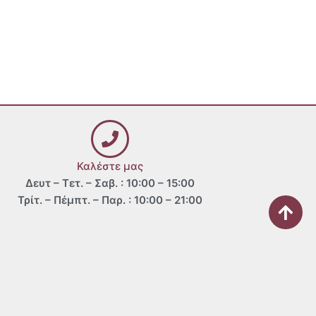
Καλέστε μας
Δευτ – Τετ. – Σαβ. : 10:00 – 15:00
Τρίτ. – Πέμπτ. – Παρ. : 10:00 – 21:00