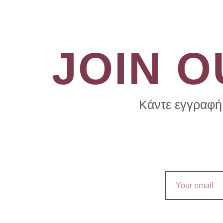
JOIN 
Κάντε εγγραφή 
Email