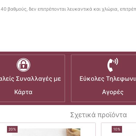
 40 βαθμούς, δεν επιτρέπονται λευκαντικά και χλώρια, επιτρέ
λείς Συναλλαγές με
Εύκολες Τηλεφωνι
Κάρτα
Αγορές
Σχετικά προϊόντα
20%
10%