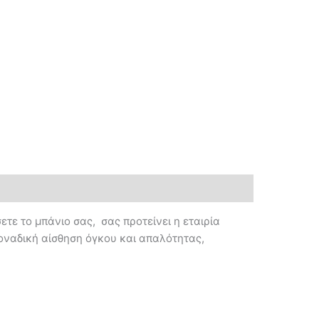
τε το μπάνιο σας, σας προτείνει η εταιρία
μοναδική αίσθηση όγκου και απαλότητας,