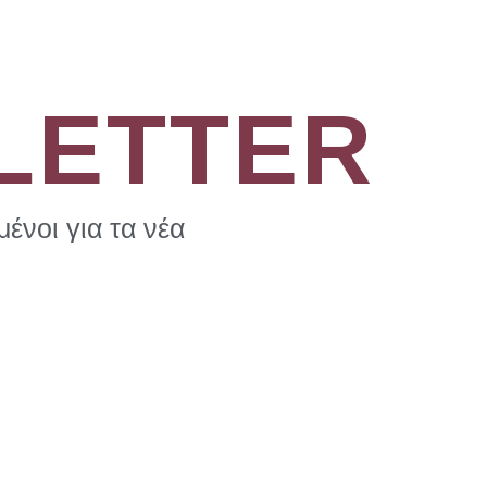
LETTER
ένοι για τα νέα