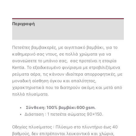
Περιγραφή
Επιπλέον πληροφορίες
Πετσέτες βαμβακερές, με αιγιπτιακό βαμβάκι, για το
καθημερινό σας ντους, σε πολλά χρώματα για να
ανανεώσετε το μπάνιο σας, σας προτείνει η εταιρία
Kentia. Το εξειδικευμένο φινίρισμα με στροβιλιζόμενα
ρεύματα αέρα, τις κάνουν ιδιαίτερα απορροφητικές, με
μοναδική αίσθηση όγκου και απαλότητας,
χαρακτηριστικά που τα διατηρούν ακόμη και μετά από
πολλά πλυσίματα.
Σύνθεση: 100% βαμβάκι 600 gsm.
Διάσταση : 1 πετσέτα σώματος 90×150.
Οδηγίες πλυσίματος : Πλύσιμο στο πλυντήριο έως 40
βαθμούς, δεν επιτρέπονται λευκαντικά και χλώρια,