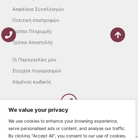
Ασφάλεια Συναλλαγών
Πολιτική επιστροφών
Τρόποι Πληρωμής
Τρόποι Αποστολής
Οι Παραγγελίες μου
Στοιχεία Λογαριασμού
Χαμένος κωδικός
We value your privacy
Καλέστε μας
Δευτ – Τετ. – Σαβ. : 10:00 – 15:00
We use cookies to enhance your browsing experience,
Τρίτ. – Πέμπτ. – Παρ. : 10:00 – 21:00
serve personalised ads or content, and analyse our traffic.
By clicking "Accept All", you consent to our use of cookies.