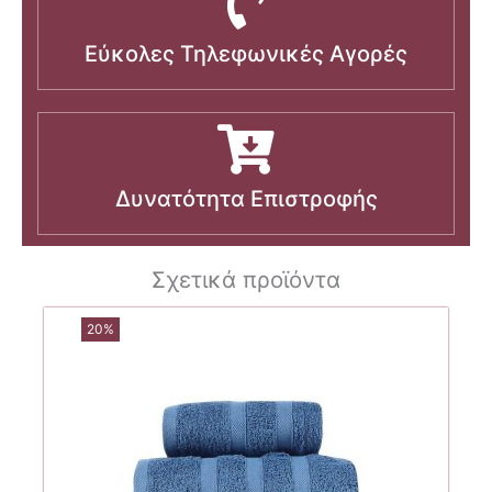
Εύκολες Τηλεφωνικές Αγορές
Δυνατότητα Επιστροφής
Σχετικά προϊόντα
20%