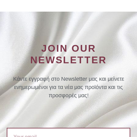
JOIN OUR
NEWSLETTER
Κάντε εγγραφή στο Newsletter μας και μείνετε
ενημερωμένοι για τα νέα μας προϊόντα και τις
προσφορές μας!
Email