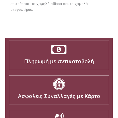
επιτρέπεται το χαμηλό σίδερο και το χαμηλό
στεγνωτήριο.
Πληρωμή με αντικαταβολή
Ασφαλείς Συναλλαγές με Κάρτα