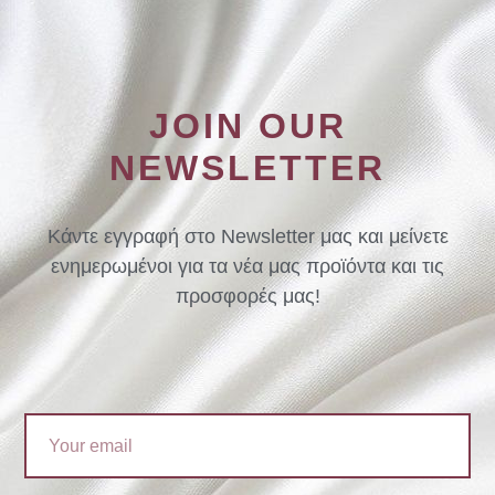
JOIN OUR
NEWSLETTER
Κάντε εγγραφή στο Newsletter μας και μείνετε
ενημερωμένοι για τα νέα μας προϊόντα και τις
προσφορές μας!
Email