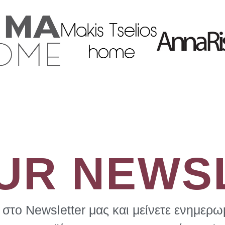
OUR NEWS
στο Newsletter μας και μείνετε ενημερωμ