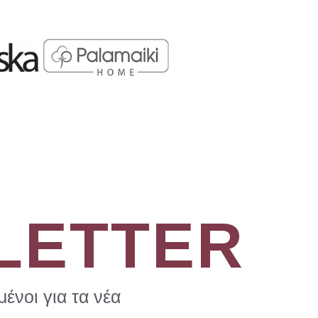
LETTER
ένοι για τα νέα