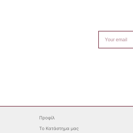
Email
Προφίλ
To Κατάστημα μας