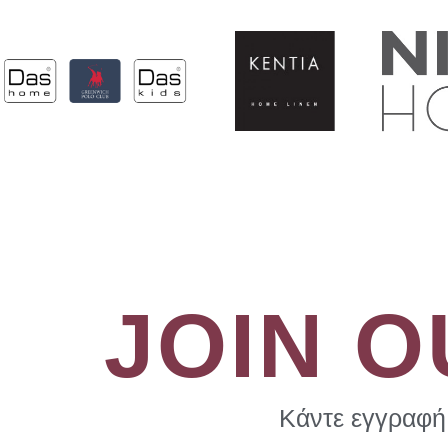
JOIN 
Κάντε εγγραφή 