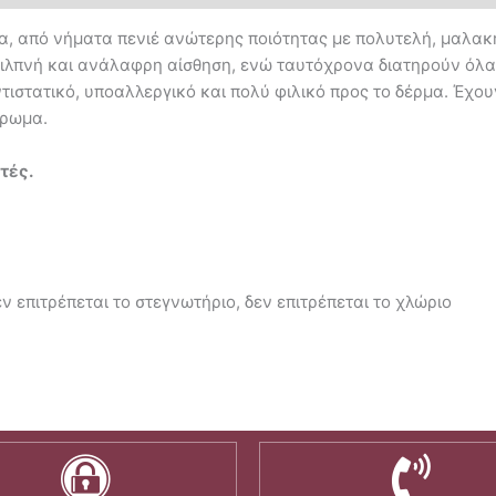
 από νήματα πενιέ ανώτερης ποιότητας με πολυτελή, μαλακή
 στιλπνή και ανάλαφρη αίσθηση, ενώ ταυτόχρονα διατηρούν ό
ντιστατικό, υποαλλεργικό και πολύ φιλικό προς το δέρμα. Έχου
δέρωμα.
τές.
ν επιτρέπεται το στεγνωτήριο, δεν επιτρέπεται το χλώριο