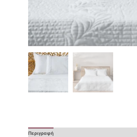
Περιγραφή
Επιπλέον πληροφορίες