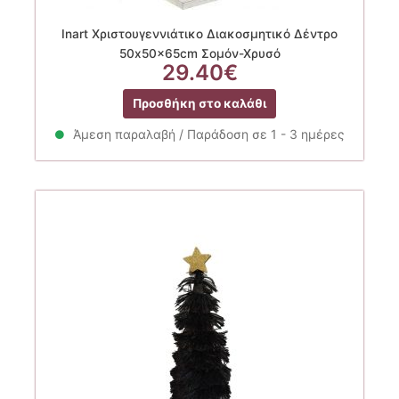
Inart Χριστουγεννιάτικο Διακοσμητικό Δέντρο
50x50x65cm Σομόν-Χρυσό
29.40
€
Προσθήκη στο καλάθι
Άμεση παραλαβή / Παράδοση σε 1 - 3 ημέρες