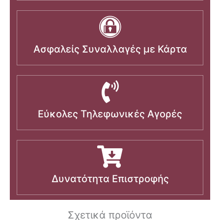
Ασφαλείς Συναλλαγές με Κάρτα
Εύκολες Τηλεφωνικές Αγορές
Δυνατότητα Επιστροφής
Σχετικά προϊόντα