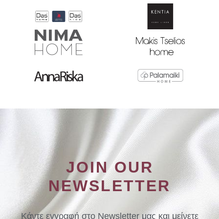
JOIN OUR
NEWSLETTER
Κάντε εγγραφή στο Newsletter μας και μείνετε