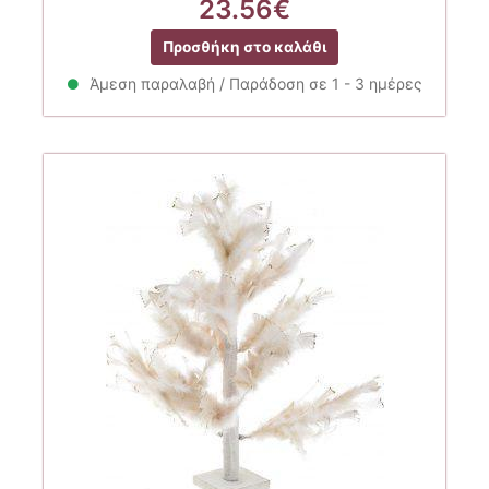
23.56
€
Προσθήκη στο καλάθι
Άμεση παραλαβή / Παράδοση σε 1 - 3 ημέρες