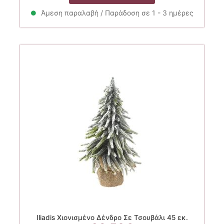
Άμεση παραλαβή / Παράδοση σε 1 - 3 ημέρες
Iliadis Χιονισμένο Δένδρο Σε Τσουβάλι 45 εκ.