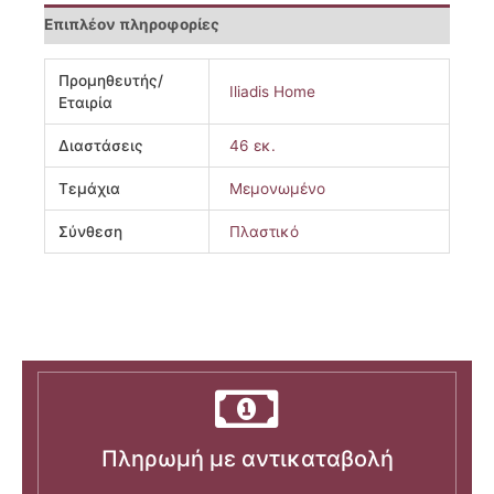
Επιπλέον πληροφορίες
Προμηθευτής/
Iliadis Home
Εταιρία
Διαστάσεις
46 εκ.
Τεμάχια
Μεμονωμένο
Σύνθεση
Πλαστικό
Πληρωμή με αντικαταβολή