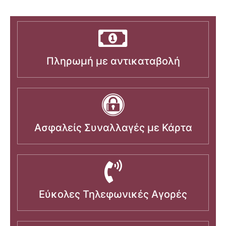
Πληρωμή με αντικαταβολή
Ασφαλείς Συναλλαγές με Κάρτα
Εύκολες Τηλεφωνικές Αγορές