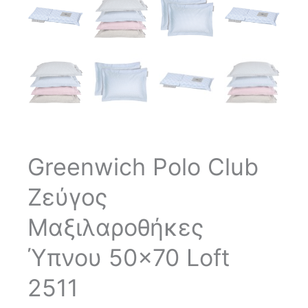
Greenwich Polo Club
Ζεύγος
Μαξιλαροθήκες
Ύπνου 50×70 Loft
2511