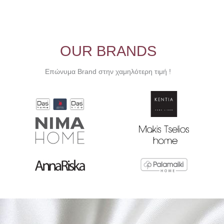
OUR BRANDS
Επώνυμα Brand στην χαμηλότερη τιμή !