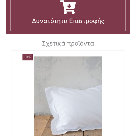
Δυνατότητα Επιστροφής
Σχετικά προϊόντα
10%