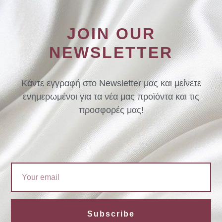
JOIN OUR
NEWSLETTER
Κάντε εγγραφή στο Newsletter μας και μείνετε
ενημερωμένοι για τα νέα μας προϊόντα και τις
προσφορές μας!
Email
Subscribe