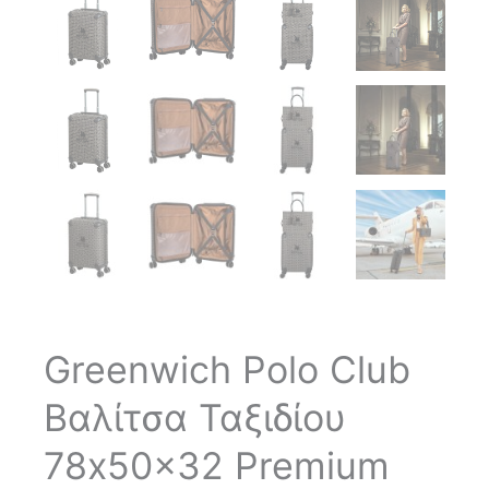
Greenwich Polo Club
Βαλίτσα Ταξιδίου
78x50x32 Premium