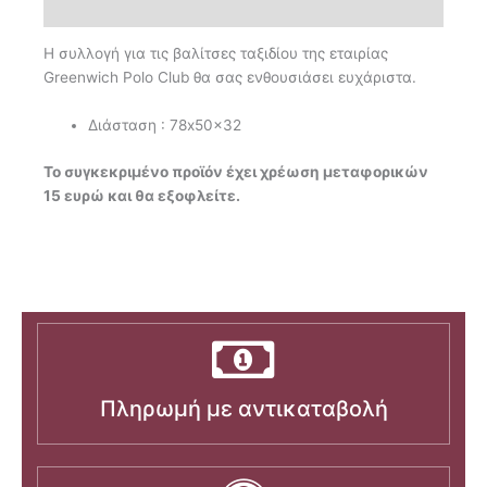
Επιπλέον πληροφορίες
Η συλλογή για τις βαλίτσες ταξιδίου της εταιρίας
Greenwich Polo Club θα σας ενθουσιάσει ευχάριστα.
Διάσταση : 78x50x32
Το συγκεκριμένο προϊόν έχει χρέωση μεταφορικών
15 ευρώ και θα εξοφλείτε.
Πληρωμή με αντικαταβολή