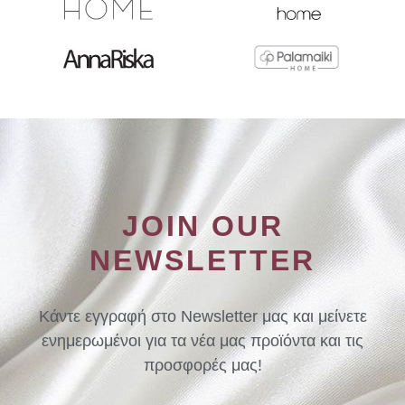
JOIN OUR
NEWSLETTER
Κάντε εγγραφή στο Newsletter μας και μείνετε
ενημερωμένοι για τα νέα μας προϊόντα και τις
προσφορές μας!