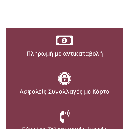
Πληρωμή με αντικαταβολή
Ασφαλείς Συναλλαγές με Κάρτα