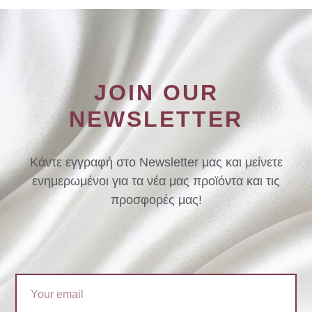
JOIN OUR
NEWSLETTER
Κάντε εγγραφή στο Newsletter μας και μείνετε
ενημερωμένοι για τα νέα μας προϊόντα και τις
προσφορές μας!
Email