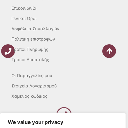
f
Επικοινωνία
Γενικοί Όροι
Ασφάλεια Συναλλαγών
Πολιτική επιστροφών
Τρόποι Πληρωμής
Τρόποι Αποστολής
Οι Παραγγελίες μου
Στοιχεία Λογαριασμού
Χαμένος κωδικός
We value your privacy
Καλέστε μας