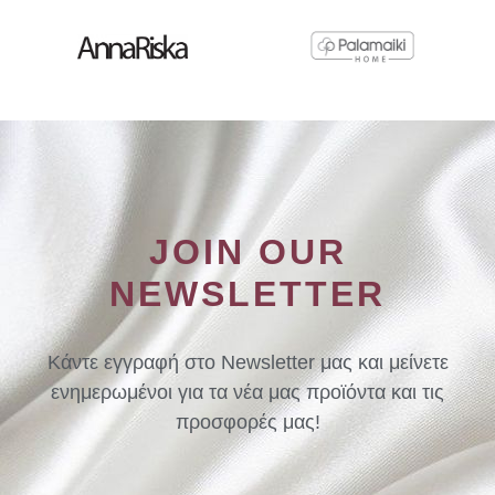
JOIN OUR
NEWSLETTER
Κάντε εγγραφή στο Newsletter μας και μείνετε
ενημερωμένοι για τα νέα μας προϊόντα και τις
προσφορές μας!