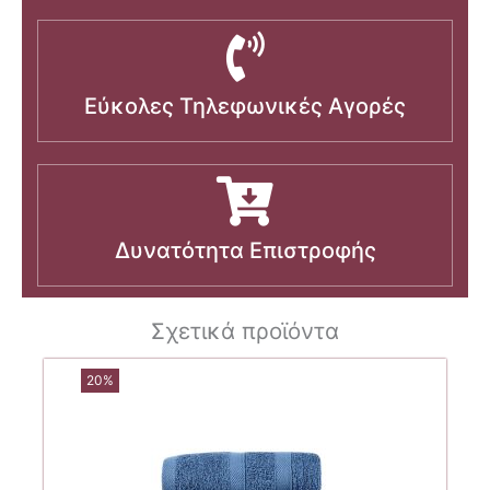
Εύκολες Τηλεφωνικές Αγορές
Δυνατότητα Επιστροφής
Σχετικά προϊόντα
20%