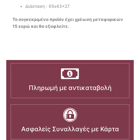
Διάσταση : 65x43x27
Το συγκεκριμένο προϊόν έχει χρέωση μεταφορικών
15 ευρώ και θα εξοφλείτε.
Πληρωμή με αντικαταβολή
Ασφαλείς Συναλλαγές με Κάρτα