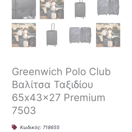
Greenwich Polo Club
Βαλίτσα Ταξιδίου
65x43x27 Premium
7503
Κωδικός: 718655