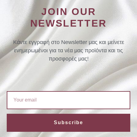
JOIN OUR
NEWSLETTER
Κάντε εγγραφή στο Newsletter μας και μείνετε
ενημερωμένοι για τα νέα μας προϊόντα και τις
προσφορές μας!
Email
Subscribe