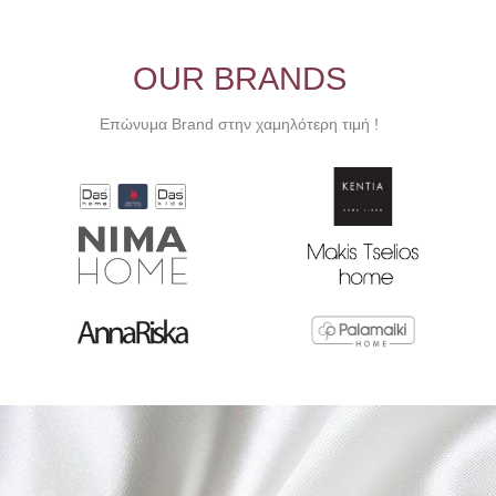
OUR BRANDS
Επώνυμα Brand στην χαμηλότερη τιμή !