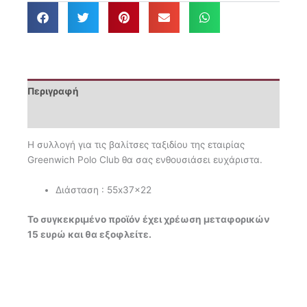
Premium
7508
ποσότητα
Περιγραφή
Επιπλέον πληροφορίες
Η συλλογή για τις βαλίτσες ταξιδίου της εταιρίας
Greenwich Polo Club θα σας ενθουσιάσει ευχάριστα.
Διάσταση : 55x37x22
Το συγκεκριμένο προϊόν έχει χρέωση μεταφορικών
15 ευρώ και θα εξοφλείτε.