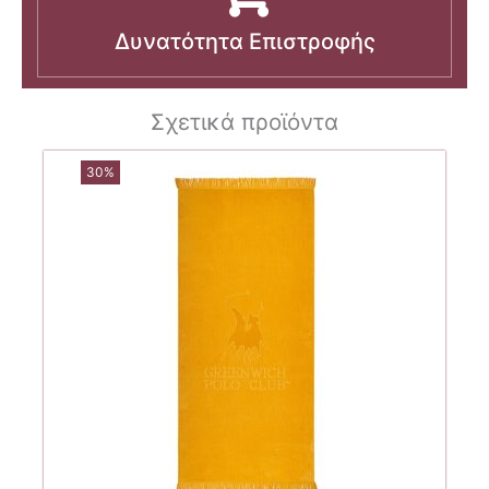
Δυνατότητα Επιστροφής
Σχετικά προϊόντα
30%