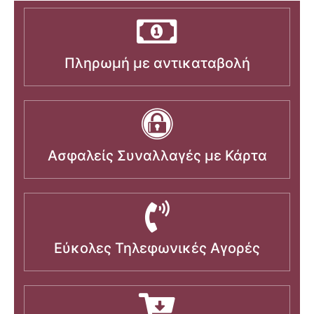
Πληρωμή με αντικαταβολή
Ασφαλείς Συναλλαγές με Κάρτα
Εύκολες Τηλεφωνικές Αγορές