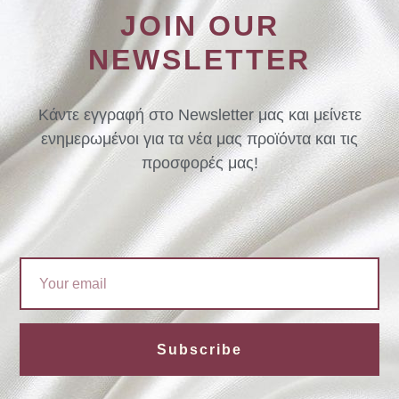
JOIN OUR
NEWSLETTER
Κάντε εγγραφή στο Newsletter μας και μείνετε
ενημερωμένοι για τα νέα μας προϊόντα και τις
προσφορές μας!
Email
Subscribe