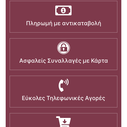
Πληρωμή με αντικαταβολή
Ασφαλείς Συναλλαγές με Κάρτα
Εύκολες Τηλεφωνικές Αγορές