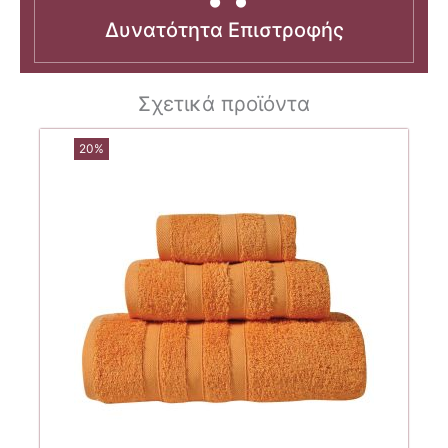
Δυνατότητα Επιστροφής
Σχετικά προϊόντα
20%