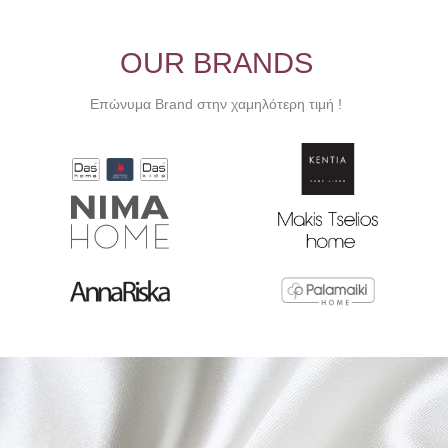
OUR BRANDS
Επώνυμα Brand στην χαμηλότερη τιμή !