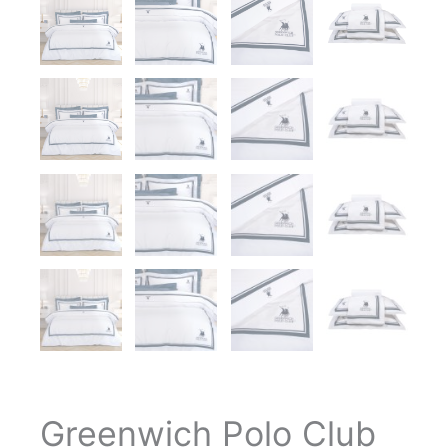
Greenwich Polo Club