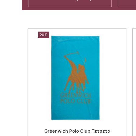
20%
Greenwich Polo Club Πετσέτα