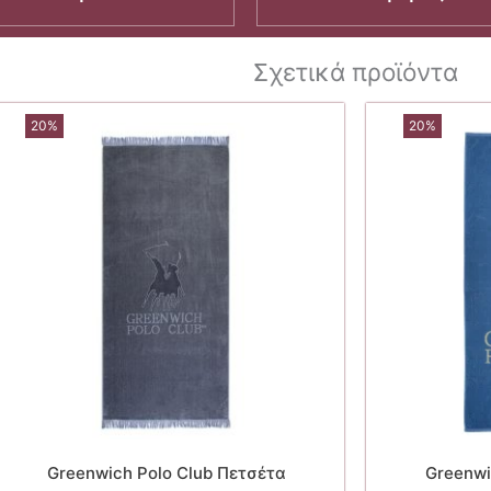
Σχετικά προϊόντα
20%
20%
Greenwich Polo Club Πετσέτα
Greenwi