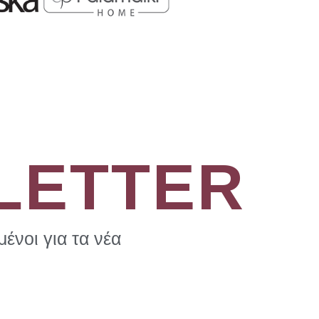
LETTER
ένοι για τα νέα