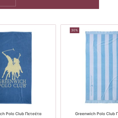
30%
ch Polo Club Πετσέτα
Greenwich Polo Club 