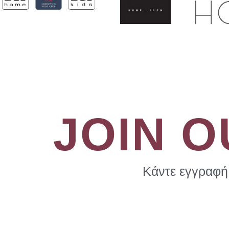
JOIN 
Κάντε εγγραφή 