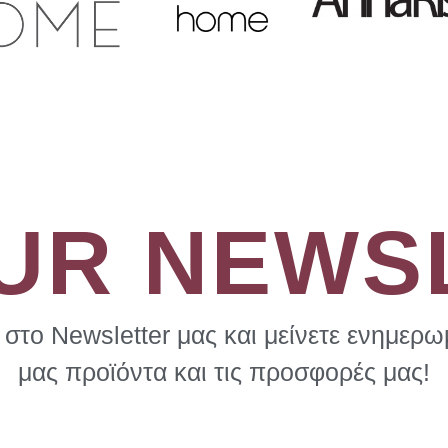
OUR NEWS
στο Newsletter μας και μείνετε ενημερωμ
μας προϊόντα και τις προσφορές μας!