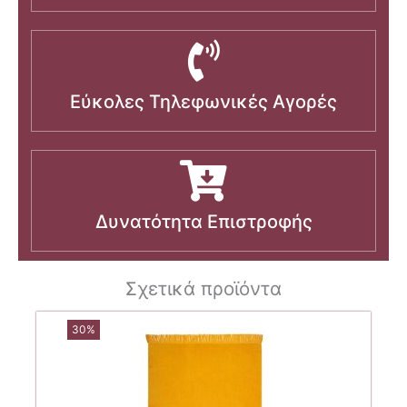
Εύκολες Τηλεφωνικές Αγορές
Δυνατότητα Επιστροφής
Σχετικά προϊόντα
30%