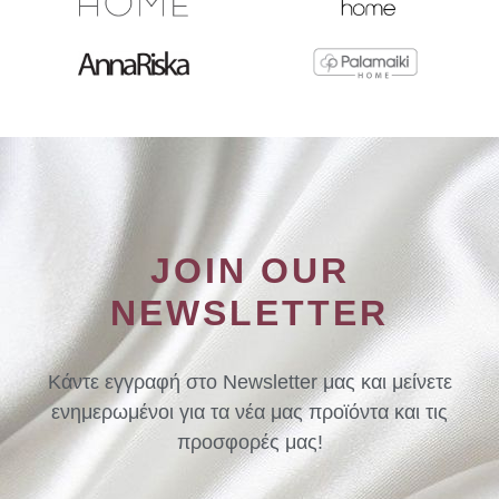
JOIN OUR
NEWSLETTER
Κάντε εγγραφή στο Newsletter μας και μείνετε
ενημερωμένοι για τα νέα μας προϊόντα και τις
προσφορές μας!