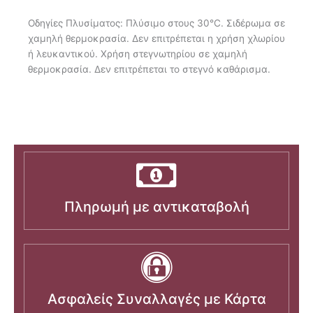
Οδηγίες Πλυσίματος: Πλύσιμο στους 30°C. Σιδέρωμα σε
χαμηλή θερμοκρασία. Δεν επιτρέπεται η χρήση χλωρίου
ή λευκαντικού. Χρήση στεγνωτηρίου σε χαμηλή
θερμοκρασία. Δεν επιτρέπεται το στεγνό καθάρισμα.
Πληρωμή με αντικαταβολή
Ασφαλείς Συναλλαγές με Κάρτα