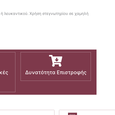
υ ή λευκαντικού. Χρήση στεγνωτηρίου σε χαμηλή
κές
Δυνατότητα Επιστροφής