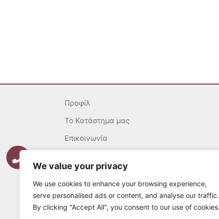
Προφίλ
To Κατάστημα μας
Επικοινωνία
Γενικοί Όροι
We value your privacy
Ασφάλεια Συναλλαγών
We use cookies to enhance your browsing experience,
Πολιτική επιστροφών
serve personalised ads or content, and analyse our traffic.
By clicking "Accept All", you consent to our use of cookies
Τρόποι Πληρωμής