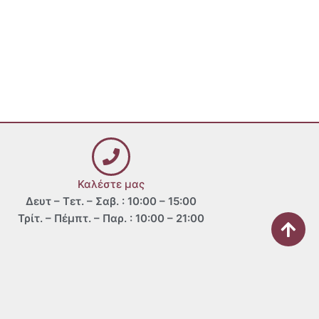
Καλέστε μας
Δευτ – Τετ. – Σαβ. : 10:00 – 15:00
Τρίτ. – Πέμπτ. – Παρ. : 10:00 – 21:00