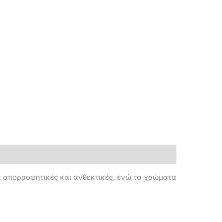
ρα απορροφητικές και ανθεκτικές, ενώ τα χρώματα