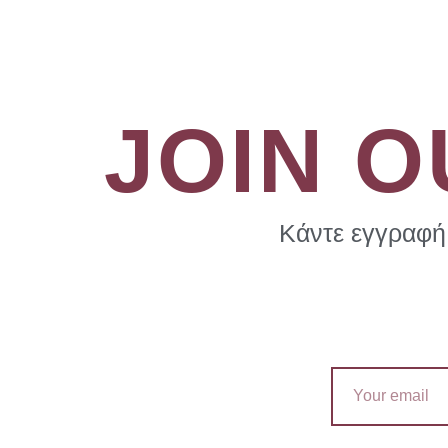
JOIN 
Κάντε εγγραφή 
Email