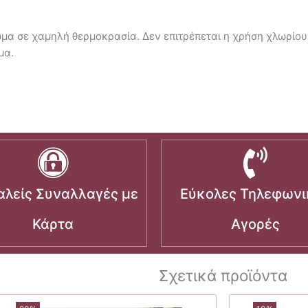
ωμα σε χαμηλή θερμοκρασία. Δεν επιτρέπεται η χρήση χλωρίο
μα.
λείς Συναλλαγές με
Εύκολες Τηλεφωνι
Κάρτα
Αγορές
Σχετικά προϊόντα