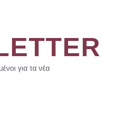
LETTER
ένοι για τα νέα