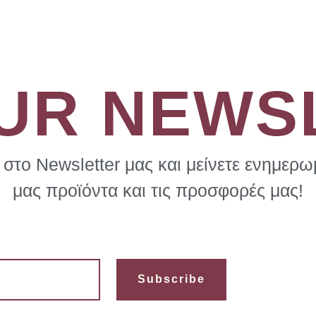
OUR NEWS
στο Newsletter μας και μείνετε ενημερωμ
μας προϊόντα και τις προσφορές μας!
Subscribe