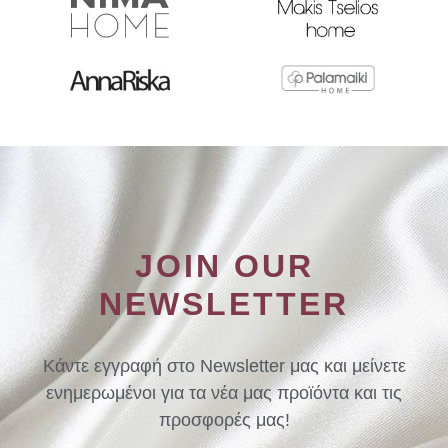
JOIN OUR
NEWSLETTER
Κάντε εγγραφή στο Newsletter μας και μείνετε
ενημερωμένοι για τα νέα μας προϊόντα και τις
προσφορές μας!