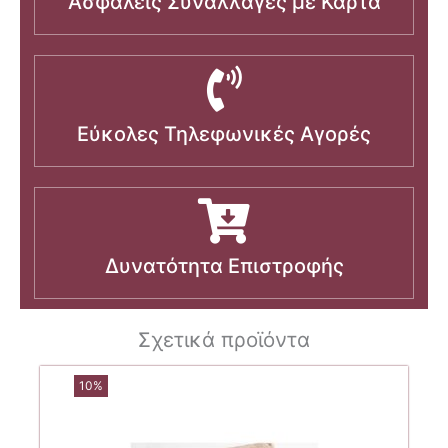
Ασφαλείς Συναλλαγές με Κάρτα
Εύκολες Τηλεφωνικές Αγορές
Δυνατότητα Επιστροφής
Σχετικά προϊόντα
10%