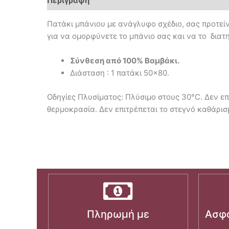
Περιγραφή
Πατάκι μπάνιου με ανάγλυφο σχέδιο, σας προτείν
για να ομορφύνετε το μπάνιο σας και να το διατ
Σύνθεση από 100% Βαμβάκι.
Διάσταση : 1 πατάκι 50×80.
Οδηγίες Πλυσίματος: Πλύσιμο στους 30°C. Δεν επ
θερμοκρασία. Δεν επιτρέπεται το στεγνό καθάρισ
Πληρωμή με
Ασφα