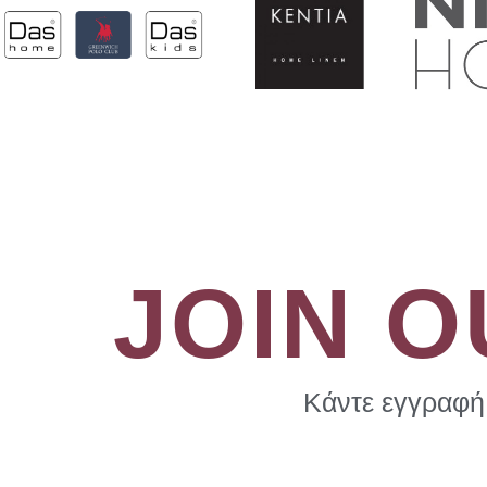
JOIN 
Κάντε εγγραφή 