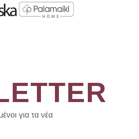
LETTER
ένοι για τα νέα