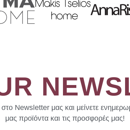
OUR NEWS
στο Newsletter μας και μείνετε ενημερωμ
μας προϊόντα και τις προσφορές μας!