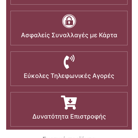
Ασφαλείς Συναλλαγές με Κάρτα
Εύκολες Τηλεφωνικές Αγορές
Δυνατότητα Επιστροφής