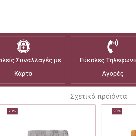
λείς Συναλλαγές με
Εύκολες Τηλεφωνι
Κάρτα
Αγορές
Σχετικά προϊόντα
20%
20%