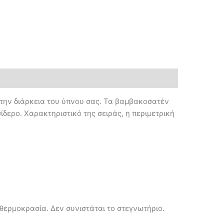
ά την διάρκεια του ύπνου σας. Τα βαμβακοσατέν
δερο. Χαρακτηριστικό της σειράς, η περιμετρική
 θερμοκρασία. Δεν συνιστάται το στεγνωτήριο.