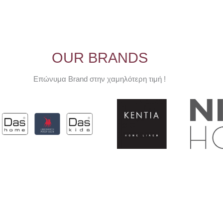
OUR BRANDS
Επώνυμα Brand στην χαμηλότερη τιμή !