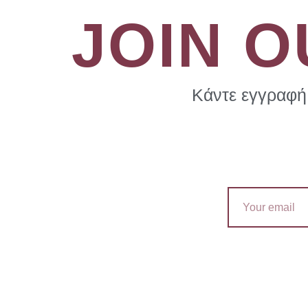
JOIN 
Κάντε εγγραφή 
Email