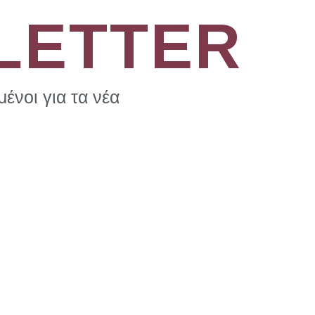
LETTER
ένοι για τα νέα