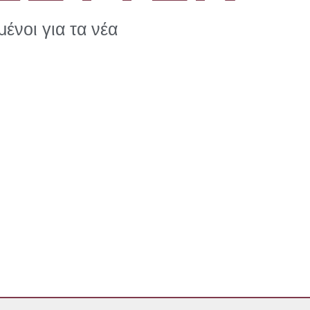
ένοι για τα νέα