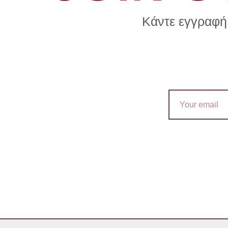
Κάντε εγγραφή 
Email