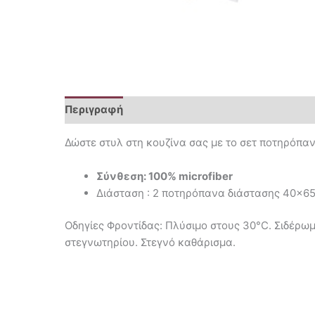
Περιγραφή
Επιπλέον πληροφορίες
Δώστε στυλ στη κουζίνα σας με το σετ ποτηρόπαν
Σύνθεση: 100% microfiber
Διάσταση : 2 ποτηρόπανα διάστασης 40×6
Οδηγίες Φροντίδας: Πλύσιμο στους 30°C. Σιδέρωμ
στεγνωτηρίου. Στεγνό καθάρισμα.