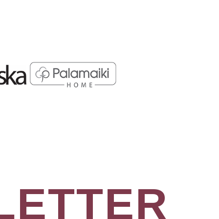
LETTER