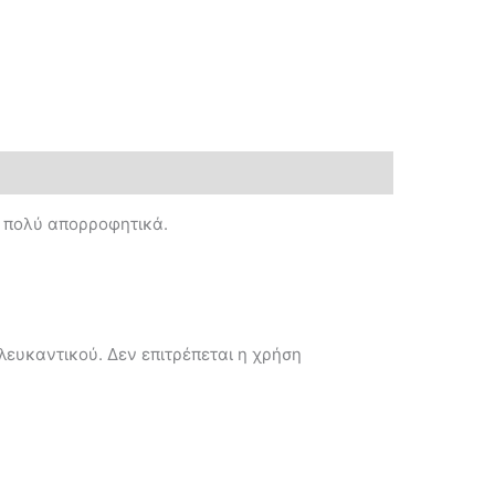
ι πολύ απορροφητικά.
λευκαντικού. Δεν επιτρέπεται η χρήση