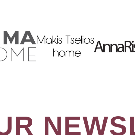
OUR NEWS