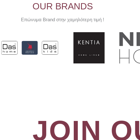
OUR BRANDS
Επώνυμα Brand στην χαμηλότερη τιμή !
JOIN 