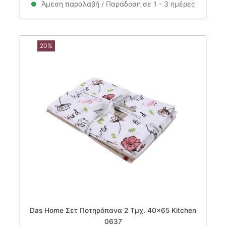
Άμεση παραλαβή / Παράδοση σε 1 - 3 ημέρες
20%
Das Home Σετ Ποτηρόπανα 2 Τμχ. 40×65 Kitchen
0637