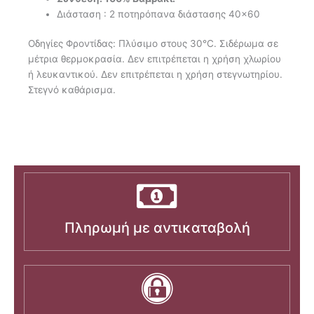
Διάσταση : 2 ποτηρόπανα διάστασης 40×60
Οδηγίες Φροντίδας: Πλύσιμο στους 30°C. Σιδέρωμα σε
μέτρια θερμοκρασία. Δεν επιτρέπεται η χρήση χλωρίου
ή λευκαντικού. Δεν επιτρέπεται η χρήση στεγνωτηρίου.
Στεγνό καθάρισμα.
Πληρωμή με αντικαταβολή