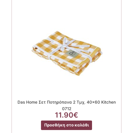
Das Home Σετ Ποτηρόπανα 2 Τμχ. 40×60 Kitchen
0712
11.90
€
Προσθήκη στο καλάθι