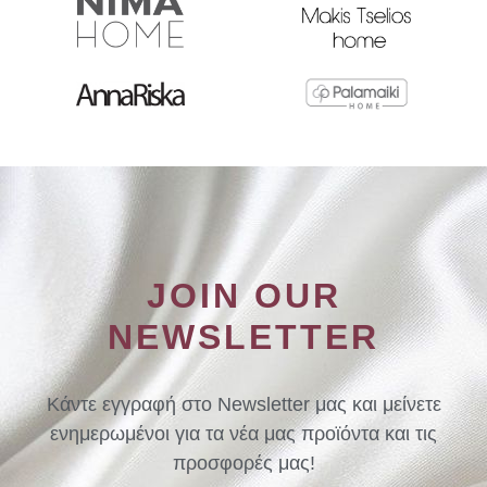
JOIN OUR
NEWSLETTER
Κάντε εγγραφή στο Newsletter μας και μείνετε
ενημερωμένοι για τα νέα μας προϊόντα και τις
προσφορές μας!