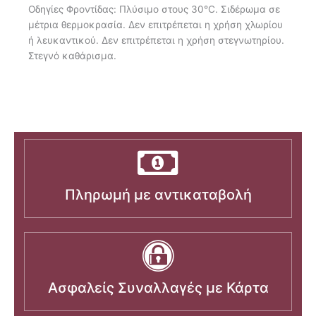
Οδηγίες Φροντίδας: Πλύσιμο στους 30°C. Σιδέρωμα σε
μέτρια θερμοκρασία. Δεν επιτρέπεται η χρήση χλωρίου
ή λευκαντικού. Δεν επιτρέπεται η χρήση στεγνωτηρίου.
Στεγνό καθάρισμα.
Πληρωμή με αντικαταβολή
Ασφαλείς Συναλλαγές με Κάρτα