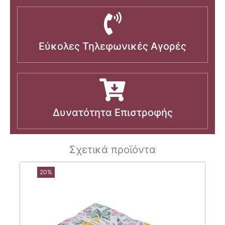
Εύκολες Τηλεφωνικές Αγορές
Δυνατότητα Επιστροφής
Σχετικά προϊόντα
20%