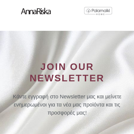
JOIN OUR
NEWSLETTER
Κάντε εγγραφή στο Newsletter μας και μείνετε
ενημερωμένοι για τα νέα μας προϊόντα και τις
προσφορές μας!