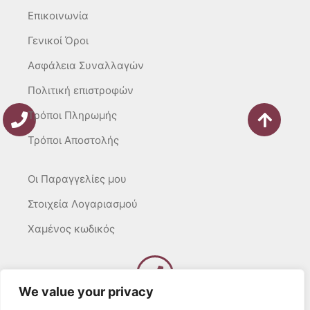
f
Επικοινωνία
Γενικοί Όροι
Ασφάλεια Συναλλαγών
Πολιτική επιστροφών
Τρόποι Πληρωμής
Τρόποι Αποστολής
Οι Παραγγελίες μου
Στοιχεία Λογαριασμού
Χαμένος κωδικός
We value your privacy
Καλέστε μας