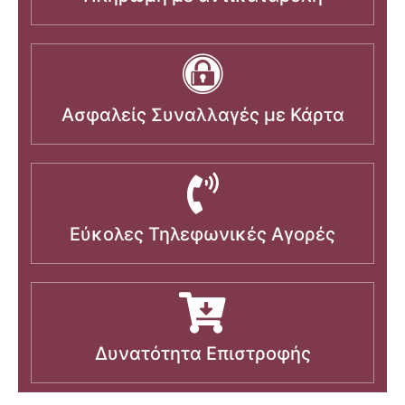
Ασφαλείς Συναλλαγές με Κάρτα
Εύκολες Τηλεφωνικές Αγορές
Δυνατότητα Επιστροφής