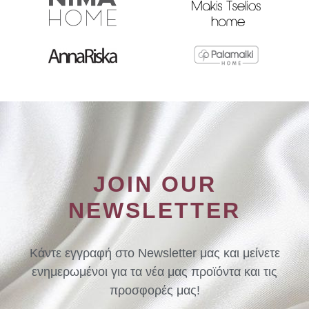
JOIN OUR
NEWSLETTER
Κάντε εγγραφή στο Newsletter μας και μείνετε
ενημερωμένοι για τα νέα μας προϊόντα και τις
προσφορές μας!