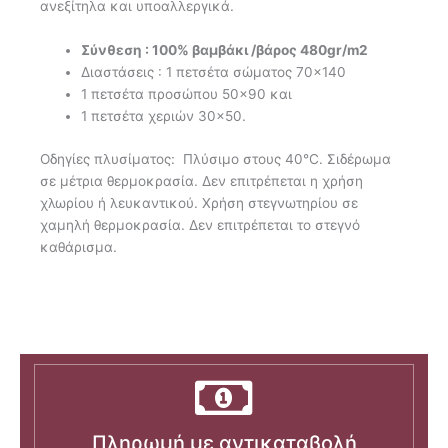
ανεξίτηλα και υποαλλεργικά.
Σύνθεση : 100% βαμβάκι /βάρος 480gr/m2
Διαστάσεις : 1 πετσέτα σώματος 70×140
1 πετσέτα προσώπου 50×90 και
1 πετσέτα χεριών 30×50.
Οδηγίες πλυσίματος: Πλύσιμο στους 40°C. Σιδέρωμα
σε μέτρια θερμοκρασία. Δεν επιτρέπεται η χρήση
χλωρίου ή λευκαντικού. Χρήση στεγνωτηρίου σε
χαμηλή θερμοκρασία. Δεν επιτρέπεται το στεγνό
καθάρισμα.
Πληρωμή με αντικαταβολή