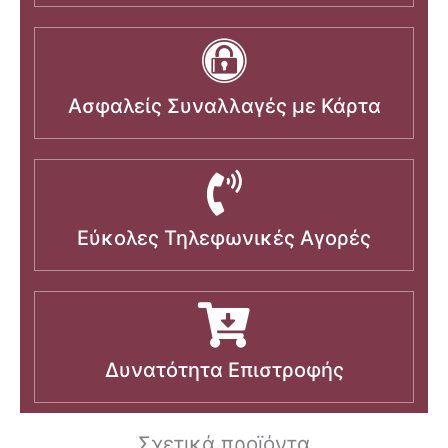
Ασφαλείς Συναλλαγές με Κάρτα
Εύκολες Τηλεφωνικές Αγορές
Δυνατότητα Επιστροφής
Σχετικά προϊόντα