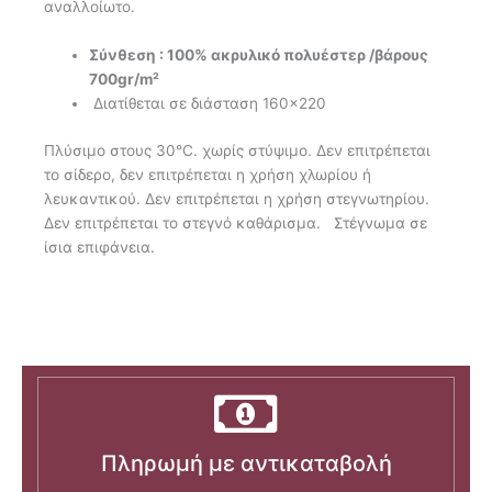
αναλλοίωτο.
Σύνθεση : 100% ακρυλικό πολυέστερ /βάρους
700gr/m²
Διατίθεται σε διάσταση 160×220
Πλύσιμο στους 30°C. χωρίς στύψιμο. Δεν επιτρέπεται
το σίδερο, δεν επιτρέπεται η χρήση χλωρίου ή
λευκαντικού. Δεν επιτρέπεται η χρήση στεγνωτηρίου.
Δεν επιτρέπεται το στεγνό καθάρισμα. Στέγνωμα σε
ίσια επιφάνεια.
Πληρωμή με αντικαταβολή