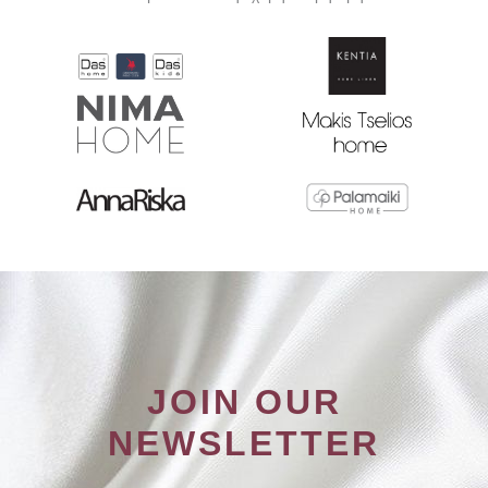
JOIN OUR
NEWSLETTER