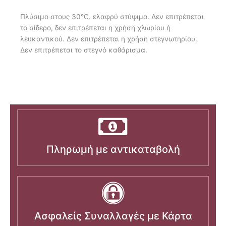
Πλύσιμο στους 30°C. ελαφρύ στύψιμο. Δεν επιτρέπεται
το σίδερο, δεν επιτρέπεται η χρήση χλωρίου ή
λευκαντικού. Δεν επιτρέπεται η χρήση στεγνωτηρίου.
Δεν επιτρέπεται το στεγνό καθάρισμα.
Πληρωμή με αντικαταβολή
Ασφαλείς Συναλλαγές με Κάρτα