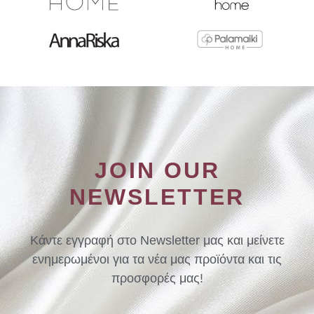
JOIN OUR
NEWSLETTER
Κάντε εγγραφή στο Newsletter μας και μείνετε
ενημερωμένοι για τα νέα μας προϊόντα και τις
προσφορές μας!