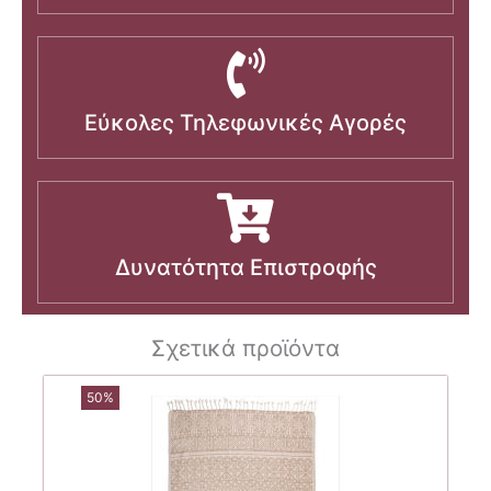
Εύκολες Τηλεφωνικές Αγορές
Δυνατότητα Επιστροφής
Σχετικά προϊόντα
50%