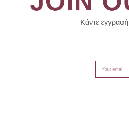
JOIN 
Κάντε εγγραφή 
Email