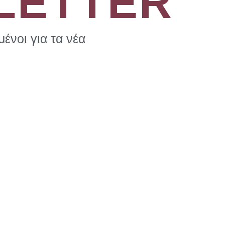
LETTER
ένοι για τα νέα