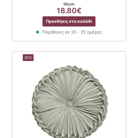
Moon
18.80
€
Προσθήκη στο καλάθι
Παράδοση σε 20 - 25 ημέρες
20%