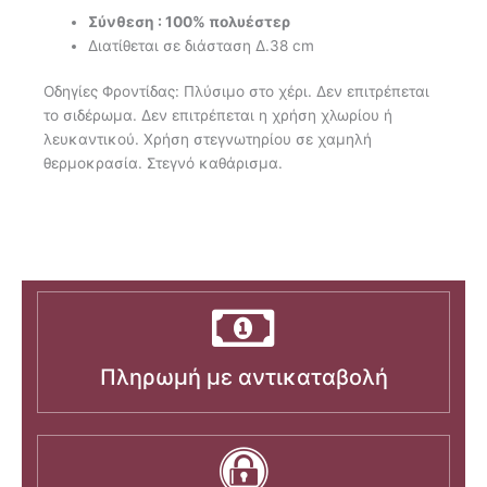
Σύνθεση : 100% πολυέστερ
Διατίθεται σε διάσταση Δ.38 cm
Οδηγίες Φροντίδας: Πλύσιμο στο χέρι. Δεν επιτρέπεται
το σιδέρωμα. Δεν επιτρέπεται η χρήση χλωρίου ή
λευκαντικού. Χρήση στεγνωτηρίου σε χαμηλή
θερμοκρασία. Στεγνό καθάρισμα.
Πληρωμή με αντικαταβολή