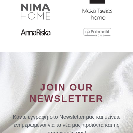
JOIN OUR
NEWSLETTER
Κάντε εγγραφή στο Newsletter μας και μείνετε
ενημερωμένοι για τα νέα μας προϊόντα και τις