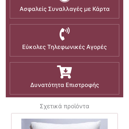
Ασφαλείς Συναλλαγές με Κάρτα
Εύκολες Τηλεφωνικές Αγορές
Δυνατότητα Επιστροφής
Σχετικά προϊόντα