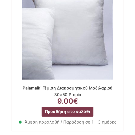
Palamaiki Γέμιση Διακοσμητικού Μαξιλαριού
30×50 Propio
9.00
€
Προσθήκη στο καλάθι
Άμεση παραλαβή / Παράδοση σε 1 - 3 ημέρες