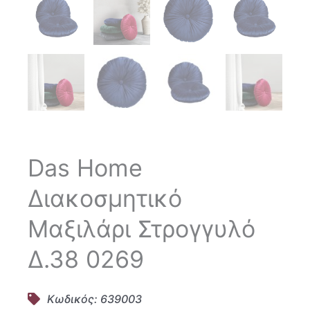
Das Home
Διακοσμητικό
Μαξιλάρι Στρογγυλό
Δ.38 0269
Κωδικός: 639003