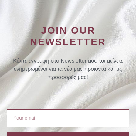
JOIN OUR
NEWSLETTER
Κάντε εγγραφή στο Newsletter μας και μείνετε
ενημερωμένοι για τα νέα μας προϊόντα και τις
προσφορές μας!
Email