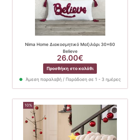
Nima Home Διακοσμητικό Μαξιλάρι 30×60
Believe
26.00
€
Προσθήκη στο καλάθι
Άμεση παραλαβή / Παράδοση σε 1 - 3 ημέρες
10%