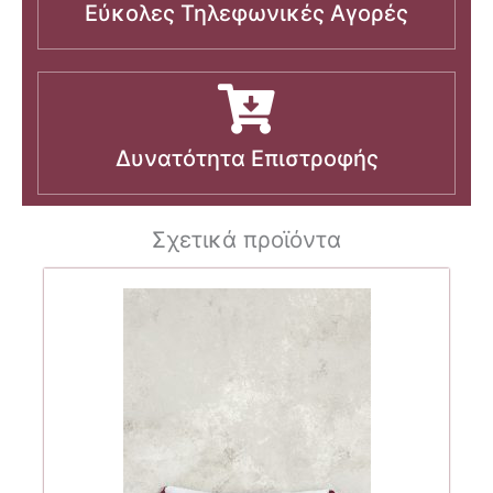
Εύκολες Τηλεφωνικές Αγορές
Δυνατότητα Επιστροφής
Σχετικά προϊόντα