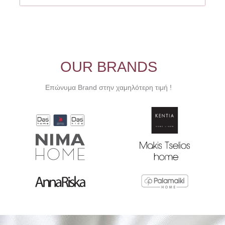
OUR BRANDS
Επώνυμα Brand στην χαμηλότερη τιμή !