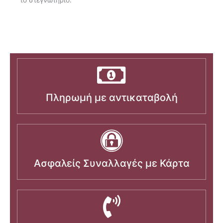
Πληρωμή με αντικαταβολή
Ασφαλείς Συναλλαγές με Κάρτα