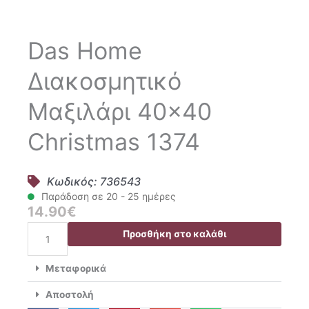
Das Home
Διακοσμητικό
Μαξιλάρι 40×40
Christmas 1374
Κωδικός: 736543
Παράδοση σε 20 - 25 ημέρες
14.90
€
Das
Προσθήκη στο καλάθι
Home
Διακοσμητικό
Μεταφορικά
Μαξιλάρι
40x40
Αποστολή
Christmas