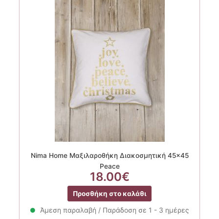
Nima Home Μαξιλαροθήκη Διακοσμητική 45×45
Peace
18.00
€
Προσθήκη στο καλάθι
Άμεση παραλαβή / Παράδοση σε 1 - 3 ημέρες