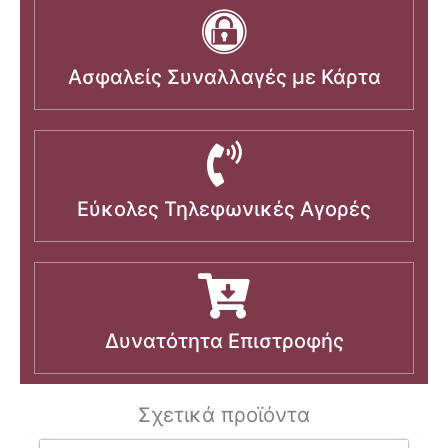
Ασφαλείς Συναλλαγές με Κάρτα
Εύκολες Τηλεφωνικές Αγορές
Δυνατότητα Επιστροφής
Σχετικά προϊόντα