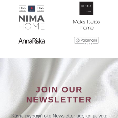
JOIN OUR
NEWSLETTER
Κάντε εγγραφή στο Newsletter μας και μείνετε