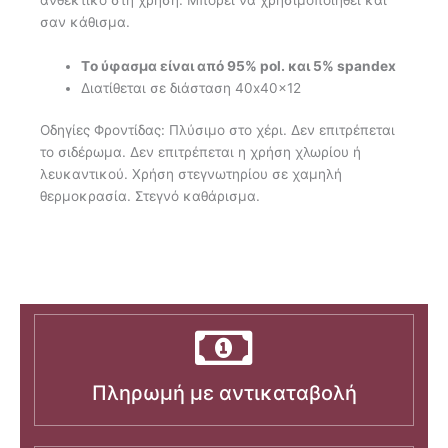
ανθεκτικό στη χρήση. Μπορεί να χρησιμοποιηθεί και
σαν κάθισμα.
Tο ύφασμα είναι από 95% pol. και 5% spandex
Διατίθεται σε διάσταση 40x40x12
Οδηγίες Φροντίδας: Πλύσιμο στο χέρι. Δεν επιτρέπεται
το σιδέρωμα. Δεν επιτρέπεται η χρήση χλωρίου ή
λευκαντικού. Χρήση στεγνωτηρίου σε χαμηλή
θερμοκρασία. Στεγνό καθάρισμα.
Πληρωμή με αντικαταβολή