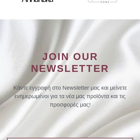
JOIN OUR
NEWSLETTER
Κάντε εγγραφή στο Newsletter μας και μείνετε
ενημερωμένοι για τα νέα μας προϊόντα και τις
προσφορές μας!