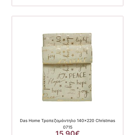
Das Home Τραπεζομάντηλο 140×220 Christmas
0715
15.90
€