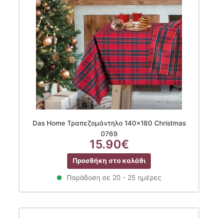
Das Home Τραπεζομάντηλο 140×180 Christmas
0769
15.90
€
Προσθήκη στο καλάθι
Παράδοση σε 20 - 25 ημέρες