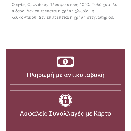
Οδηγίες Φροντίδας: Πλύσιμο στους 40°C. Πολύ χαμηλό
σίδερο. Δεν επιτρέπεται η χρήση χλωρίου ή
λευκαντικού. Δεν επιτρέπεται η χρήση στεγνωτηρίου.
Πληρωμή με αντικαταβολή
Ασφαλείς Συναλλαγές με Κάρτα