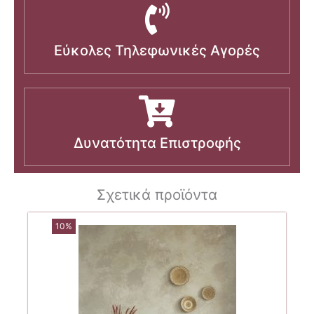
Εύκολες Τηλεφωνικές Αγορές
Δυνατότητα Επιστροφής
Σχετικά προϊόντα
10%