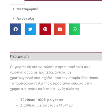
Home
Τραπεζομάντηλο
Μεταφορικά
140x180 Christmas
0715
Αποστολή
ποσότητα
Περιγραφή
Οι γιορτές έφτασαν. Δώστε στην τραπεζαρία σας
γιορτινή αύρα με τραπεζομάντηλα σε
χριστουγεννιάτικα σχέδια, από την εταιρία Das Home.
Τα τραπεζομάντηλα της σειράς είναι εύκολα στην
χρήση και ανθεκτικά στις συχνές πλύσεις.
Σύνθεση: 100% polyester
Διατίθεται σε διάσταση 140×180