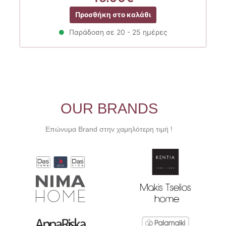
Προσθήκη στο καλάθι
Παράδοση σε 20 - 25 ημέρες
OUR BRANDS
Επώνυμα Brand στην χαμηλότερη τιμή !