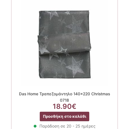
Das Home Τραπεζομάντηλο 140×220 Christmas
0718
18.90
€
Προσθήκη στο καλάθι
Παράδοση σε 20 - 25 ημέρες