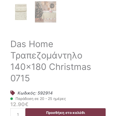
Das Home
Τραπεζομάντηλο
140×180 Christmas
0715
Κωδικός: 592914
Παράδοση σε 20 - 25 ημέρες
12.90
€
Das
Προσθήκη στο καλάθι